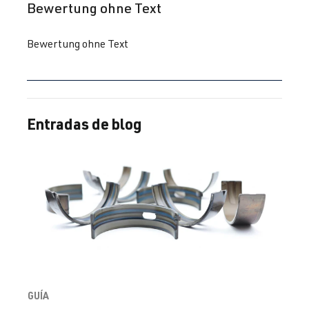
Reseña con calificación de 5 de 5 estrellas
Bewertung ohne Text
Bewertung ohne Text
Entradas de blog
GUÍA