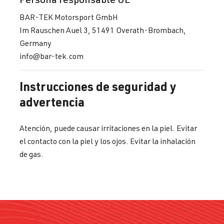
BAR-TEK Motorsport GmbH
Im Rauschen Auel 3, 51491 Overath-Brombach,
Germany
info@bar-tek.com
Instrucciones de seguridad y
advertencia
Atención, puede causar irritaciones en la piel. Evitar
el contacto con la piel y los ojos. Evitar la inhalación
de gas.