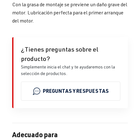
Con la grasa de montaje se previene un daño grave del
motor. Lubricación perfecta para el primer arranque
del motor.
¿Tienes preguntas sobre el
producto?
Simplemente inicia el chat y te ayudaremos con la
selección de productos.
PREGUNTAS Y RESPUESTAS
Adecuado para