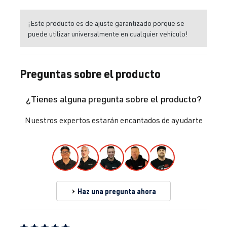
¡Este producto es de ajuste garantizado porque se
puede utilizar universalmente en cualquier vehículo!
Preguntas sobre el producto
¿Tienes alguna pregunta sobre el producto?
Nuestros expertos estarán encantados de ayudarte
Haz una pregunta ahora