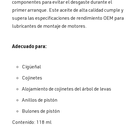
componentes para evitar el desgaste durante el
primer arranque. Este aceite de alta calidad cumple y
supera las especificaciones de rendimiento OEM para
lubricantes de montaje de motores.
Adecuado para:
Cigüeñal
Cojinetes
Alojamiento de cojinetes del árbol de levas
Anillos de pistón
Bulones de pistón
Contenido: 118 ml