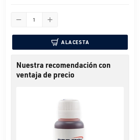
A LA CESTA
Nuestra recomendación con
ventaja de precio