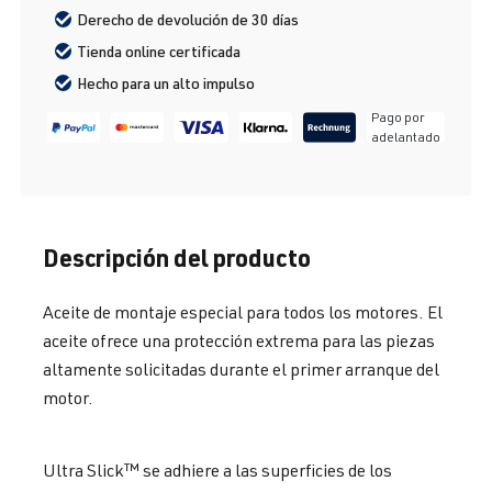
Derecho de devolución de 30 días
Tienda online certificada
Hecho para un alto impulso
Pago por
adelantado
Descripción del producto
Aceite de montaje especial para todos los motores. El
aceite ofrece una protección extrema para las piezas
altamente solicitadas durante el primer arranque del
motor.
Ultra Slick™ se adhiere a las superficies de los