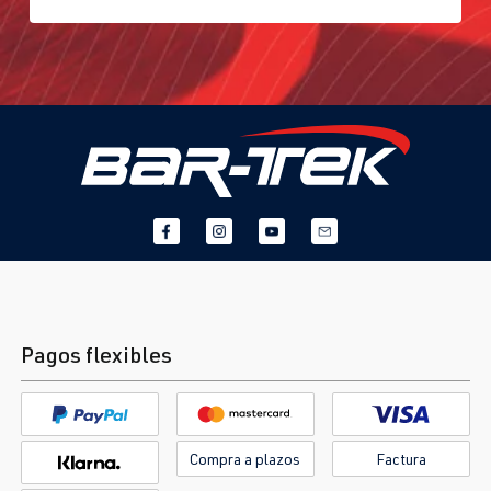
Pagos flexibles
Compra a plazos
Factura