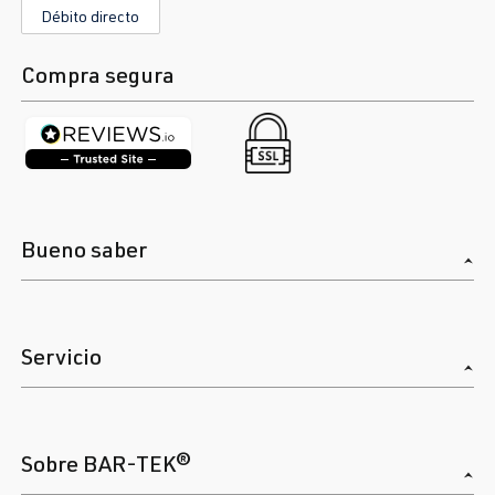
Débito directo
Compra segura
Bueno saber
Servicio
Sobre BAR-TEK®