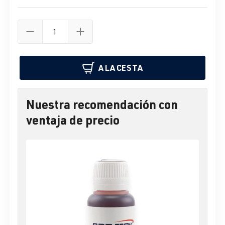
A LA CESTA
Nuestra recomendación con
ventaja de precio