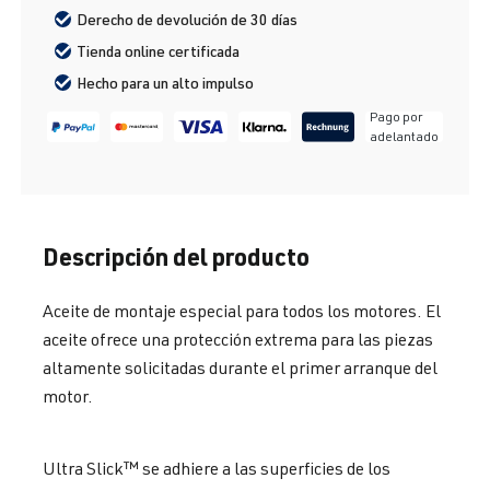
Derecho de devolución de 30 días
Tienda online certificada
Hecho para un alto impulso
Pago por
adelantado
Descripción del producto
Aceite de montaje especial para todos los motores. El
aceite ofrece una protección extrema para las piezas
altamente solicitadas durante el primer arranque del
motor.
Ultra Slick™ se adhiere a las superficies de los