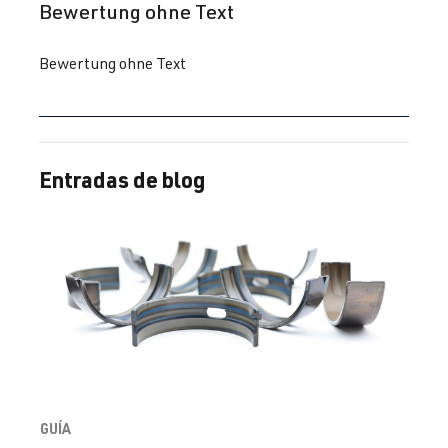
Reseña con calificación de 5 de 5 estrellas
Bewertung ohne Text
Bewertung ohne Text
Entradas de blog
GUÍA