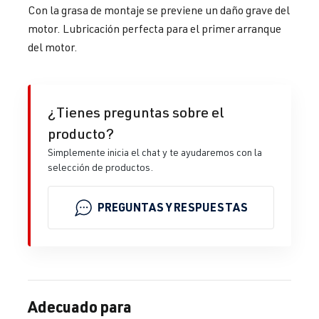
Con la grasa de montaje se previene un daño grave del
motor. Lubricación perfecta para el primer arranque
del motor.
¿Tienes preguntas sobre el
producto?
Simplemente inicia el chat y te ayudaremos con la
selección de productos.
PREGUNTAS Y RESPUESTAS
Adecuado para