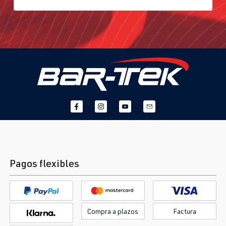
Pagos flexibles
Compra a plazos
Factura