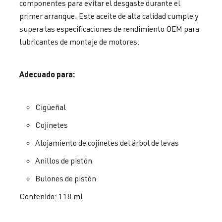
componentes para evitar el desgaste durante el
primer arranque. Este aceite de alta calidad cumple y
supera las especificaciones de rendimiento OEM para
lubricantes de montaje de motores.
Adecuado para:
Cigüeñal
Cojinetes
Alojamiento de cojinetes del árbol de levas
Anillos de pistón
Bulones de pistón
Contenido: 118 ml