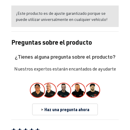
¡Este producto es de ajuste garantizado porque se
puede utilizar universalmente en cualquier vehículo!
Preguntas sobre el producto
¿Tienes alguna pregunta sobre el producto?
Nuestros expertos estarán encantados de ayudarte
Haz una pregunta ahora