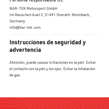
BAR-TEK Motorsport GmbH
Im Rauschen Auel 3, 51491 Overath-Brombach,
Germany
info@bar-tek.com
Instrucciones de seguridad y
advertencia
Atención, puede causar irritaciones en la piel. Evitar
el contacto con la piel y los ojos. Evitar la inhalación
de gas.