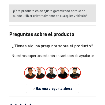
¡Este producto es de ajuste garantizado porque se
puede utilizar universalmente en cualquier vehículo!
Preguntas sobre el producto
¿Tienes alguna pregunta sobre el producto?
Nuestros expertos estarán encantados de ayudarte
Haz una pregunta ahora