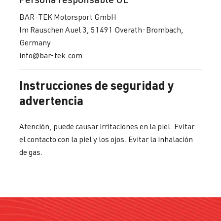
BAR-TEK Motorsport GmbH
Im Rauschen Auel 3, 51491 Overath-Brombach,
Germany
info@bar-tek.com
Instrucciones de seguridad y
advertencia
Atención, puede causar irritaciones en la piel. Evitar
el contacto con la piel y los ojos. Evitar la inhalación
de gas.