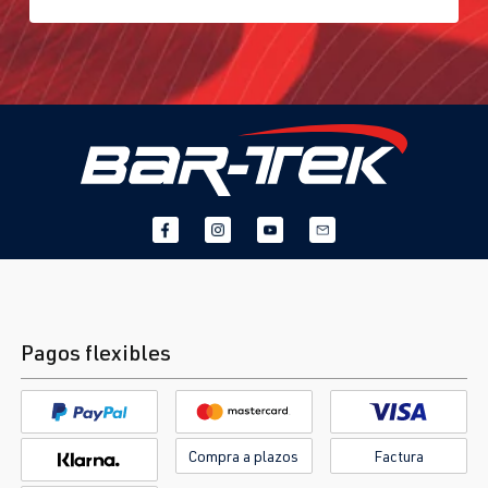
Pagos flexibles
Compra a plazos
Factura