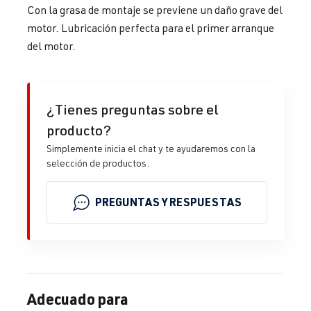
Con la grasa de montaje se previene un daño grave del
motor. Lubricación perfecta para el primer arranque
del motor.
¿Tienes preguntas sobre el
producto?
Simplemente inicia el chat y te ayudaremos con la
selección de productos.
PREGUNTAS Y RESPUESTAS
Adecuado para