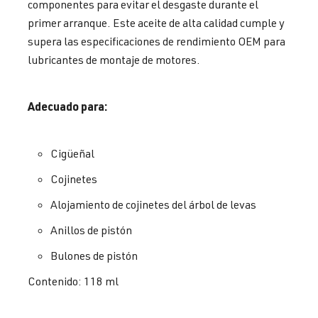
componentes para evitar el desgaste durante el
primer arranque. Este aceite de alta calidad cumple y
supera las especificaciones de rendimiento OEM para
lubricantes de montaje de motores.
Adecuado para:
Cigüeñal
Cojinetes
Alojamiento de cojinetes del árbol de levas
Anillos de pistón
Bulones de pistón
Contenido: 118 ml