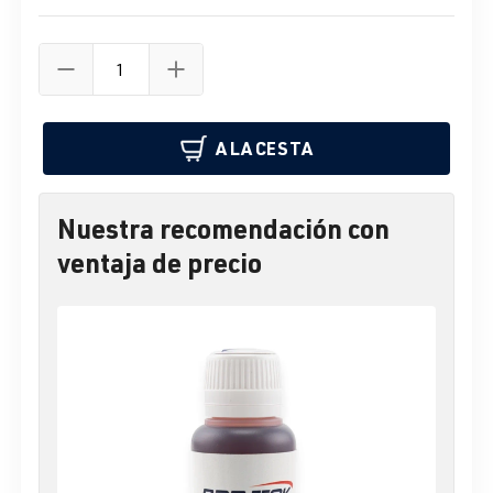
A LA CESTA
Nuestra recomendación con
ventaja de precio