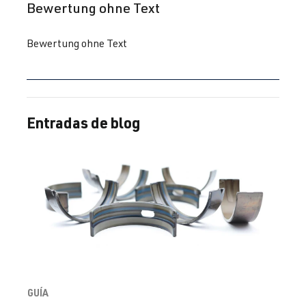
Reseña con calificación de 5 de 5 estrellas
Bewertung ohne Text
Bewertung ohne Text
Entradas de blog
GUÍA