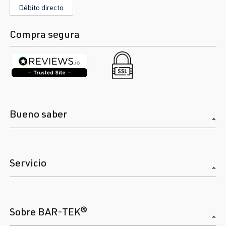
Débito directo
Compra segura
Bueno saber
Servicio
Sobre BAR-TEK®