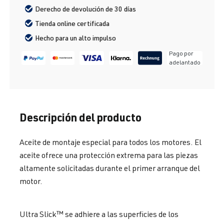
Derecho de devolución de 30 días
Tienda online certificada
Hecho para un alto impulso
Pago por
adelantado
Descripción del producto
Aceite de montaje especial para todos los motores. El
aceite ofrece una protección extrema para las piezas
altamente solicitadas durante el primer arranque del
motor.
Ultra Slick™ se adhiere a las superficies de los