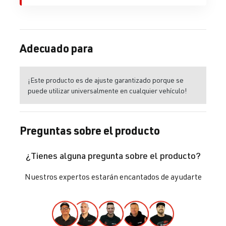
Adecuado para
¡Este producto es de ajuste garantizado porque se
puede utilizar universalmente en cualquier vehículo!
Preguntas sobre el producto
¿Tienes alguna pregunta sobre el producto?
Nuestros expertos estarán encantados de ayudarte