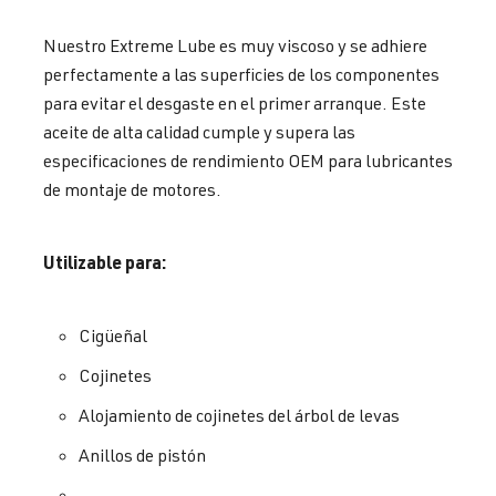
Nuestro Extreme Lube es muy viscoso y se adhiere
perfectamente a las superficies de los componentes
para evitar el desgaste en el primer arranque. Este
aceite de alta calidad cumple y supera las
especificaciones de rendimiento OEM para lubricantes
de montaje de motores.
Utilizable para:
Cigüeñal
Cojinetes
Alojamiento de cojinetes del árbol de levas
Anillos de pistón