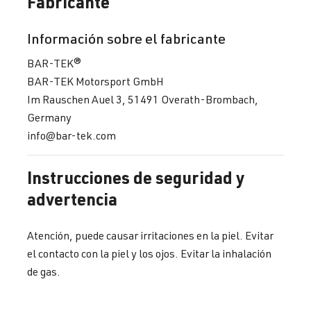
Fabricante
Información sobre el fabricante
BAR-TEK®
BAR-TEK Motorsport GmbH
Im Rauschen Auel 3, 51491 Overath-Brombach,
Germany
info@bar-tek.com
Instrucciones de seguridad y
advertencia
Atención, puede causar irritaciones en la piel. Evitar
el contacto con la piel y los ojos. Evitar la inhalación
de gas.