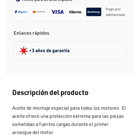
Pago por
adelantado
Enlaces rápidos
3 años de garantía
Descripción del producto
Aceite de montaje especial para todos los motores. El
aceite ofrece una protección extrema para las piezas
sometidas a fuertes cargas durante el primer
arranque del motor.