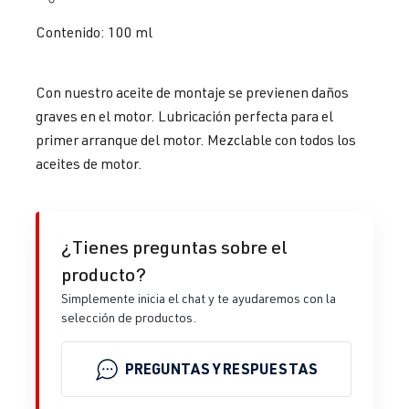
Contenido: 100 ml
Con nuestro aceite de montaje se previenen daños
graves en el motor. Lubricación perfecta para el
primer arranque del motor. Mezclable con todos los
aceites de motor.
¿Tienes preguntas sobre el
producto?
Simplemente inicia el chat y te ayudaremos con la
selección de productos.
PREGUNTAS Y RESPUESTAS