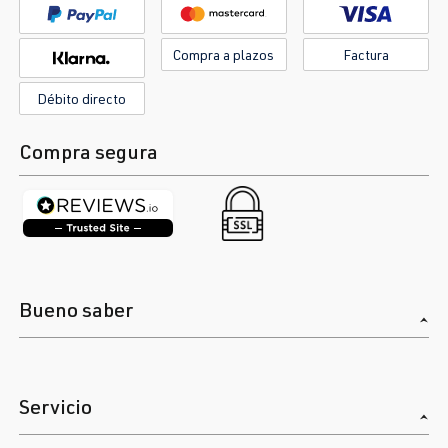
Compra a plazos
Factura
Débito directo
Compra segura
Bueno saber
Servicio