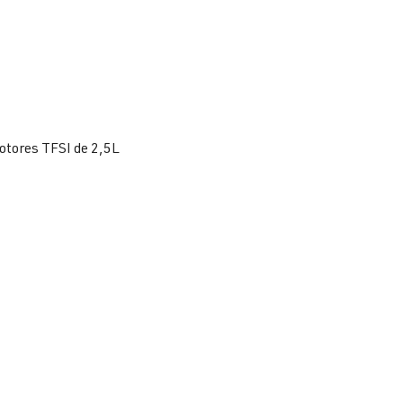
otores TFSI de 2,5L