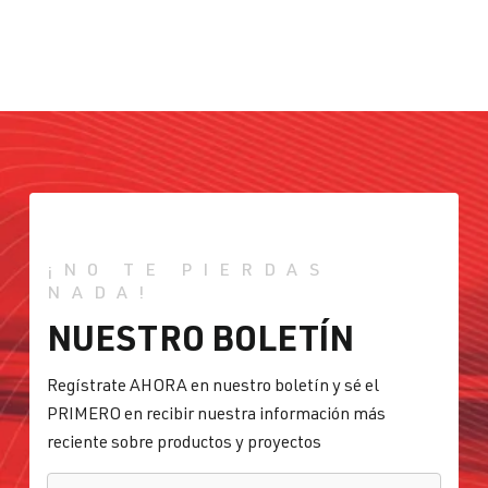
¡NO TE PIERDAS
NADA!
NUESTRO BOLETÍN
Regístrate AHORA en nuestro boletín y sé el
PRIMERO en recibir nuestra información más
reciente sobre productos y proyectos
CORREO ELECTRÓNICO
*