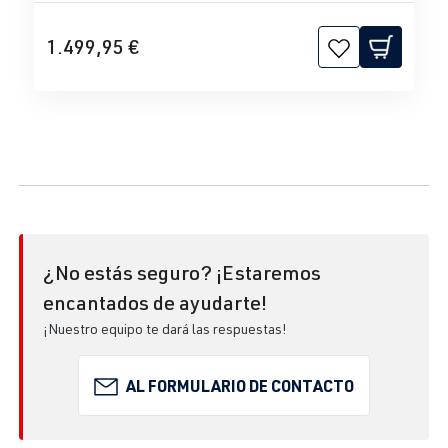
1.499,95 €
¿No estás seguro? ¡Estaremos
encantados de ayudarte!
¡Nuestro equipo te dará las respuestas!
AL FORMULARIO DE CONTACTO