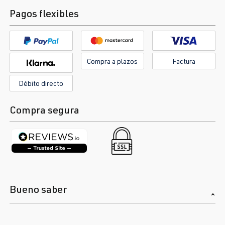
Pagos flexibles
Compra a plazos
Factura
Débito directo
Compra segura
Bueno saber