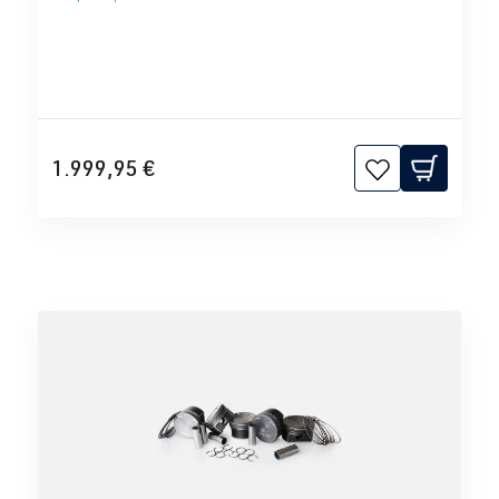
1.999,95 €