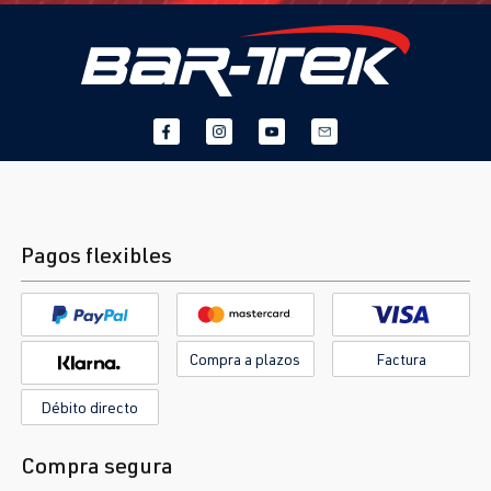
Pagos flexibles
Compra a plazos
Factura
Débito directo
Compra segura