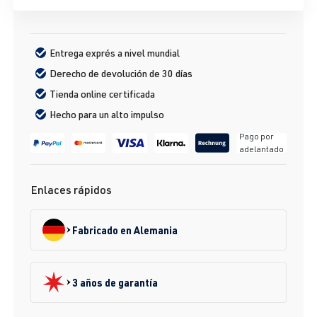
Entrega exprés a nivel mundial
Derecho de devolución de 30 días
Tienda online certificada
Hecho para un alto impulso
Pago por
adelantado
Enlaces rápidos
Fabricado en Alemania
3 años de garantía