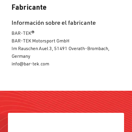
Fabricante
Información sobre el fabricante
BAR-TEK®
BAR-TEK Motorsport GmbH
Im Rauschen Auel 3, 51491 Overath-Brombach,
Germany
info@bar-tek.com