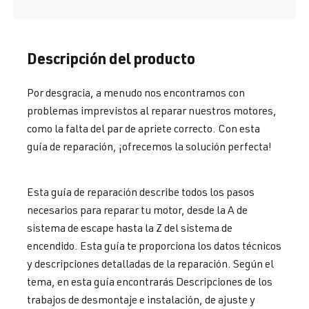
Descripción del producto
Por desgracia, a menudo nos encontramos con
problemas imprevistos al reparar nuestros motores,
como la falta del par de apriete correcto. Con esta
guía de reparación, ¡ofrecemos la solución perfecta!
Esta guía de reparación describe todos los pasos
necesarios para reparar tu motor, desde la A de
sistema de escape hasta la Z del sistema de
encendido. Esta guía te proporciona los datos técnicos
y descripciones detalladas de la reparación. Según el
tema, en esta guía encontrarás Descripciones de los
trabajos de desmontaje e instalación, de ajuste y