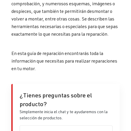
comprobación, y numerosos esquemas, imágenes o
despieces, que también te permitirán desmontar o
volver a montar, entre otras cosas. Se describen las
herramientas necesarias o especiales para que sepas
exactamente lo que necesitas para la reparación.
En esta guía de reparación encontrarás toda la
información que necesitas para realizar reparaciones
en tu motor.
¿Tienes preguntas sobre el
producto?
Simplemente inicia el chat y te ayudaremos con la
selección de productos.