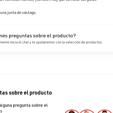
 una junta de vástago.
nes preguntas sobre el producto?
ente inicia el chat y te ayudaremos con la selección de productos.
as sobre el producto
alguna pregunta sobre el
?