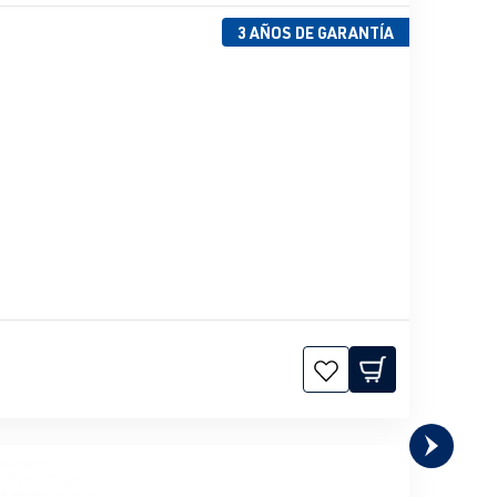
3 AÑOS DE GARANTÍA