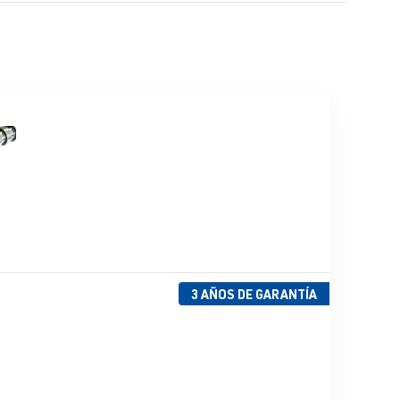
3 AÑOS DE GARANTÍA