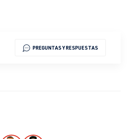
PREGUNTAS Y RESPUESTAS