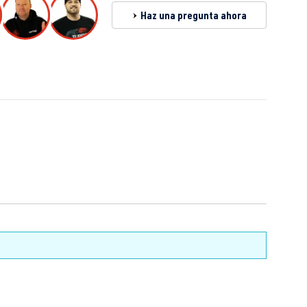
Haz una pregunta ahora