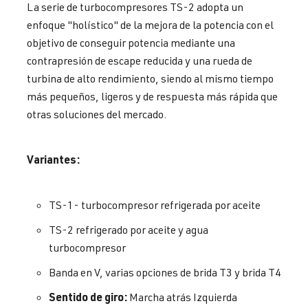
La serie de turbocompresores TS-2 adopta un
enfoque "holístico" de la mejora de la potencia con el
objetivo de conseguir potencia mediante una
contrapresión de escape reducida y una rueda de
turbina de alto rendimiento, siendo al mismo tiempo
más pequeños, ligeros y de respuesta más rápida que
otras soluciones del mercado.
Variantes:
TS-1- turbocompresor refrigerada por aceite
TS-2 refrigerado por aceite y agua
turbocompresor
Banda en V, varias opciones de brida T3 y brida T4
Sentido de giro:
Marcha atrás Izquierda