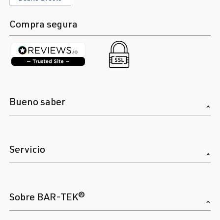
Compra segura
Bueno saber
Servicio
Sobre BAR-TEK®