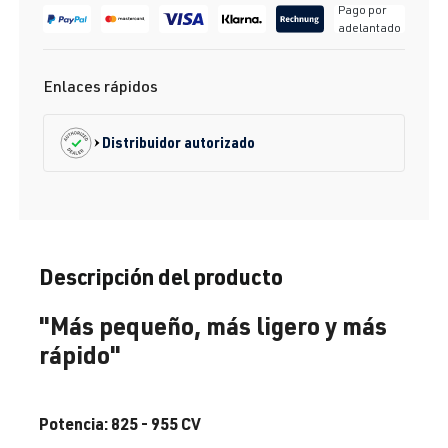
Pago por
adelantado
Enlaces rápidos
Distribuidor autorizado
Descripción del producto
"Más pequeño, más ligero y más
rápido"
Potencia:
825 -
955 CV