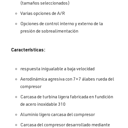
(tamaños seleccionados)
Varias opciones de A/R
Opciones de control interno y externo de la
presión de sobrealimentación
Características:
respuesta inigualable a baja velocidad
Aerodinámica agresiva con 7+7 álabes rueda del
compresor
Carcasa de turbina ligera fabricada en fundición
de acero inoxidable 310
Aluminio ligero carcasa del compresor
Carcasa del compresor desarrollado mediante