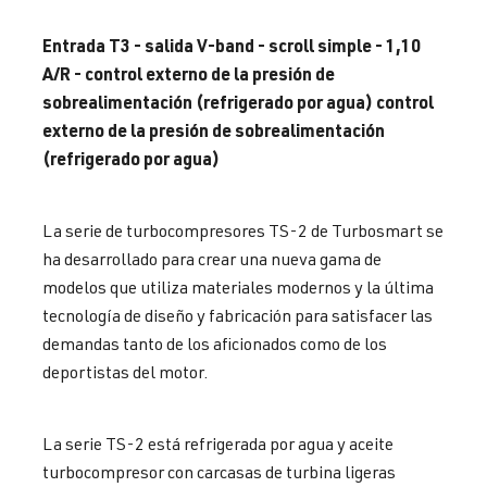
Entrada T3 - salida V-band - scroll simple - 1,10
A/R - control externo de la presión de
sobrealimentación (refrigerado por agua)
control
externo de la presión de sobrealimentación
(refrigerado por agua)
La serie de turbocompresores TS-2 de Turbosmart se
ha desarrollado para crear una nueva gama de
modelos que utiliza materiales modernos y la última
tecnología de diseño y fabricación para satisfacer las
demandas tanto de los
aficionados
como de los
deportistas del motor.
La serie TS-2 está refrigerada por agua y aceite
turbocompresor con carcasas de turbina ligeras