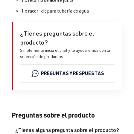
1 x racor-kit para tubería de agua
¿Tienes preguntas sobre el
producto?
Simplemente inicia el chat y te ayudaremos con la
selección de productos.
PREGUNTAS Y RESPUESTAS
Preguntas sobre el producto
¿Tienes alguna pregunta sobre el producto?