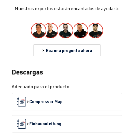
Nuestros expertos estarán encantados de ayudarte
Haz una pregunta ahora
Descargas
Adecuado para el producto
Compressor Map
Einbauanleitung