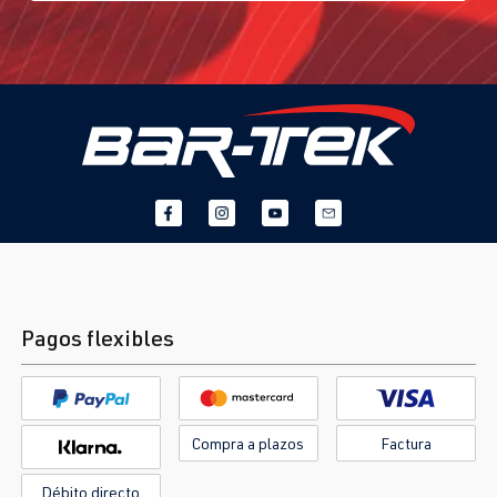
Pagos flexibles
Compra a plazos
Factura
Débito directo