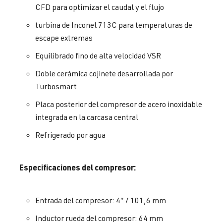
CFD para optimizar el caudal y el flujo
turbina de Inconel 713C para temperaturas de
escape extremas
Equilibrado fino de alta velocidad VSR
Doble cerámica cojinete desarrollada por
Turbosmart
Placa posterior del compresor de acero inoxidable
integrada en la carcasa central
Refrigerado por agua
Especificaciones del compresor:
Entrada del compresor: 4″ / 101,6 mm
Inductor rueda del compresor: 64 mm