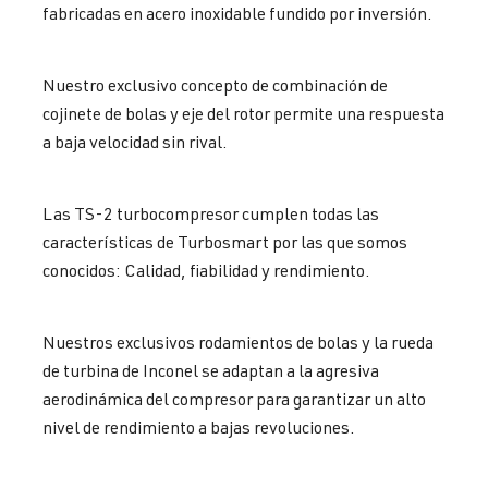
fabricadas en acero inoxidable fundido por inversión.
Nuestro exclusivo concepto de combinación de
cojinete de bolas y eje del rotor permite una respuesta
a baja velocidad sin rival.
Las TS-2 turbocompresor cumplen todas las
características de Turbosmart por las que somos
conocidos: Calidad, fiabilidad y rendimiento.
Nuestros exclusivos rodamientos de bolas y la rueda
de turbina de Inconel se adaptan a la agresiva
aerodinámica del compresor para garantizar un alto
nivel de rendimiento a bajas revoluciones.