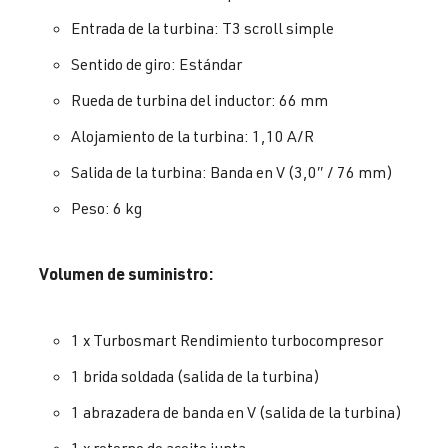
Entrada de la turbina: T3 scroll simple
Sentido de giro: Estándar
Rueda de turbina del inductor: 66 mm
Alojamiento de la turbina: 1,10 A/R
Salida de la turbina: Banda en V (3,0″ / 76 mm)
Peso: 6 kg
Volumen de suministro:
1 x Turbosmart Rendimiento turbocompresor
1 brida soldada (salida de la turbina)
1 abrazadera de banda en V (salida de la turbina)
1 x retorno de aceite junta