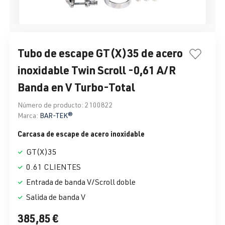
Tubo de escape GT(X)35 de acero
inoxidable Twin Scroll -0,61 A/R
Banda en V Turbo-Total
Número de producto:
2100822
Marca:
BAR-TEK®
Carcasa de escape de acero inoxidable
GT(X)35
0.61 CLIENTES
Entrada de banda V/Scroll doble
Salida de banda V
385,85 €