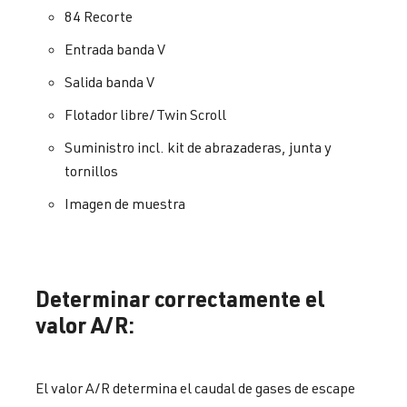
84 Recorte
Entrada banda V
Salida banda V
Flotador libre/Twin Scroll
Suministro incl. kit de abrazaderas, junta y
tornillos
Imagen de muestra
Determinar correctamente el
valor A/R:
El valor A/R determina el caudal de gases de escape