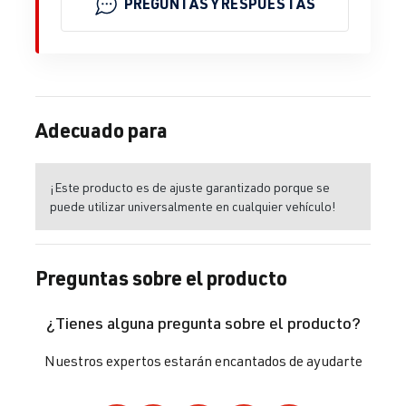
PREGUNTAS Y RESPUESTAS
Adecuado para
¡Este producto es de ajuste garantizado porque se
puede utilizar universalmente en cualquier vehículo!
Preguntas sobre el producto
¿Tienes alguna pregunta sobre el producto?
Nuestros expertos estarán encantados de ayudarte