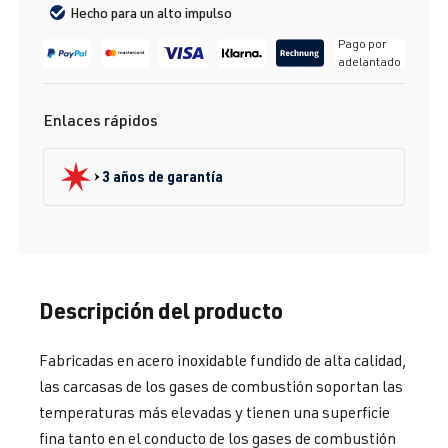
Hecho para un alto impulso
Pago por
adelantado
Enlaces rápidos
3 años de garantía
Descripción del producto
Fabricadas en acero inoxidable fundido de alta calidad,
las carcasas de los gases de combustión soportan las
temperaturas más elevadas y tienen una superficie
fina tanto en el conducto de los gases de combustión