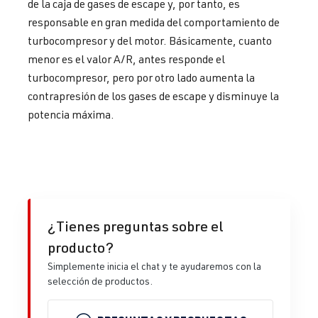
de la caja de gases de escape y, por tanto, es
responsable en gran medida del comportamiento de
turbocompresor y del motor. Básicamente, cuanto
menor es el valor A/R, antes responde el
turbocompresor, pero por otro lado aumenta la
contrapresión de los gases de escape y disminuye la
potencia máxima.
¿Tienes preguntas sobre el
producto?
Simplemente inicia el chat y te ayudaremos con la
selección de productos.