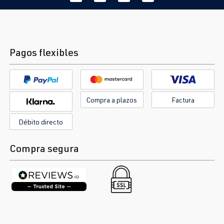
Pagos flexibles
Compra a plazos
Factura
Débito directo
Compra segura