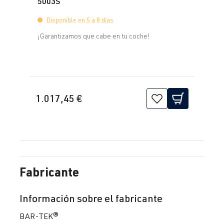
5003S
Disponible en 5 a 8 días
¡Garantizamos que cabe en tu coche!
1.017,45 €
Fabricante
Información sobre el fabricante
BAR-TEK®