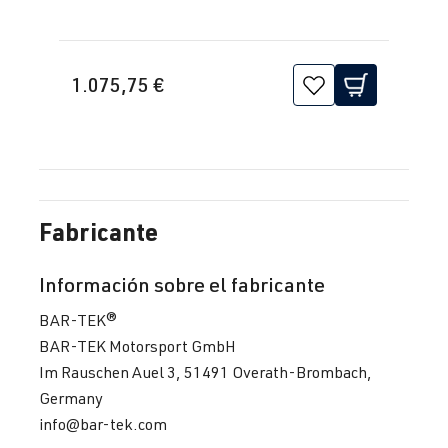
1.075,75 €
Fabricante
Información sobre el fabricante
BAR-TEK®
BAR-TEK Motorsport GmbH
Im Rauschen Auel 3, 51491 Overath-Brombach,
Germany
info@bar-tek.com