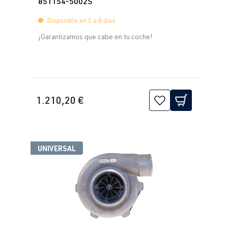
851154-5002S
Disponible en 5 a 8 días
¡Garantizamos que cabe en tu coche!
1.210,20 €
UNIVERSAL