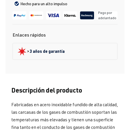
Hecho para un alto impulso
Pago por
adelantado
Enlaces rápidos
3 años de garantía
Descripción del producto
Fabricadas en acero inoxidable fundido de alta calidad,
las carcasas de los gases de combustión soportan las
temperaturas más elevadas y tienen una superficie
fina tanto en el conducto de los gases de combustión