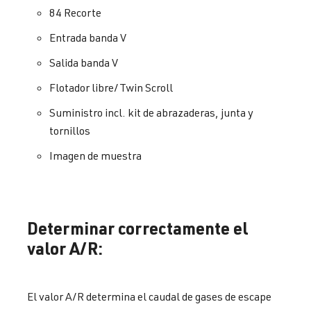
84 Recorte
Entrada banda V
Salida banda V
Flotador libre/Twin Scroll
Suministro incl. kit de abrazaderas, junta y
tornillos
Imagen de muestra
Determinar correctamente el
valor A/R:
El valor A/R determina el caudal de gases de escape