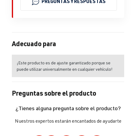
PREGUNTAS Y RESPUESTAS
Adecuado para
¡Este producto es de ajuste garantizado porque se
puede utilizar universalmente en cualquier vehículo!
Preguntas sobre el producto
¿Tienes alguna pregunta sobre el producto?
Nuestros expertos estarán encantados de ayudarte