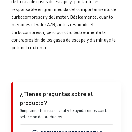
de la caja de gases de escape y, por tanto, es
responsable en gran medida del comportamiento de
turbocompresor y del motor. Básicamente, cuanto
menor es el valor A/R, antes responde el
turbocompresor, pero por otro lado aumenta la
contrapresión de los gases de escape y disminuye la
potencia máxima.
¿Tienes preguntas sobre el
producto?
Simplemente inicia el chat y te ayudaremos con la
selección de productos.