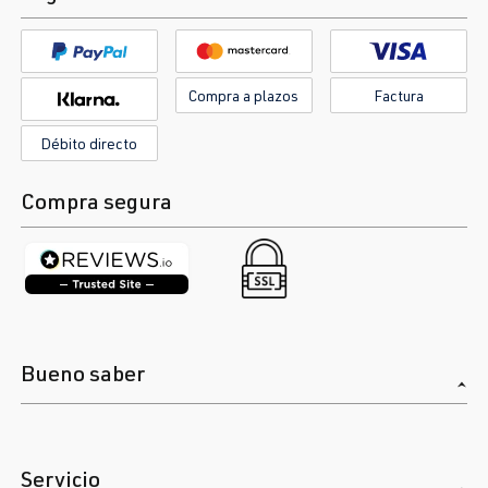
Compra a plazos
Factura
Débito directo
Compra segura
Bueno saber
Servicio