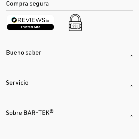
Compra segura
Bueno saber
Servicio
Sobre BAR-TEK®