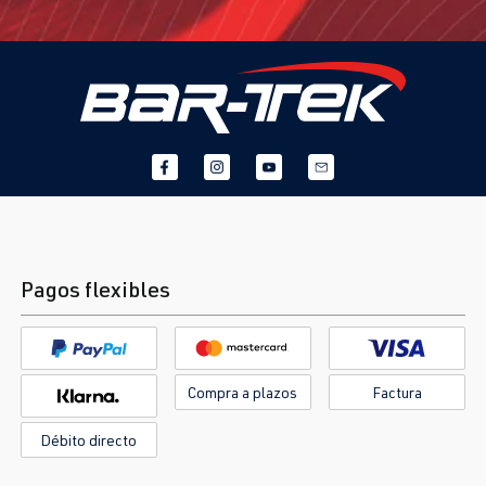
Pagos flexibles
Compra a plazos
Factura
Débito directo