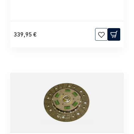
339,95 €