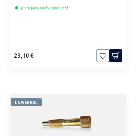
¡Listo para envío inmediato!
23,10 €
UNIVERSAL