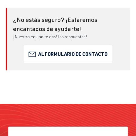
¿No estás seguro? ¡Estaremos
encantados de ayudarte!
¡Nuestro equipo te dará las respuestas!
AL FORMULARIO DE CONTACTO