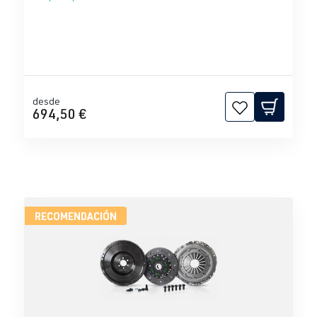
desde
694,50 €
RECOMENDACIÓN