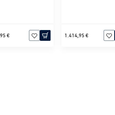
95 €
1.414,95 €