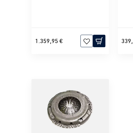
1.359,95 €
339,