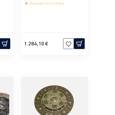
Disponible en 5 a 8 días
1.284,10 €