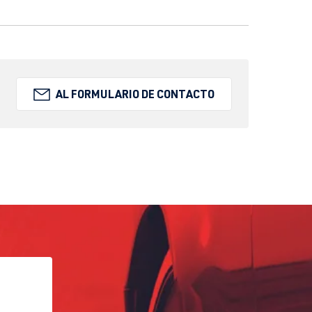
AL FORMULARIO DE CONTACTO