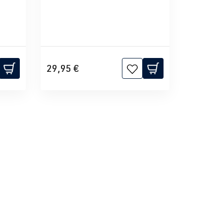
29,95 €