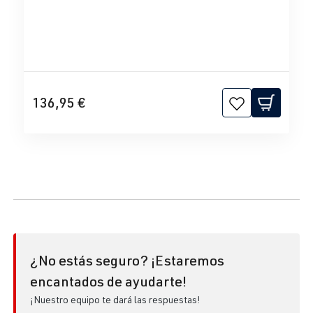
136,95 €
¿No estás seguro? ¡Estaremos
encantados de ayudarte!
¡Nuestro equipo te dará las respuestas!