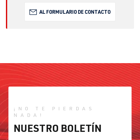
AL FORMULARIO DE CONTACTO
¡NO TE PIERDAS
NADA!
NUESTRO BOLETÍN