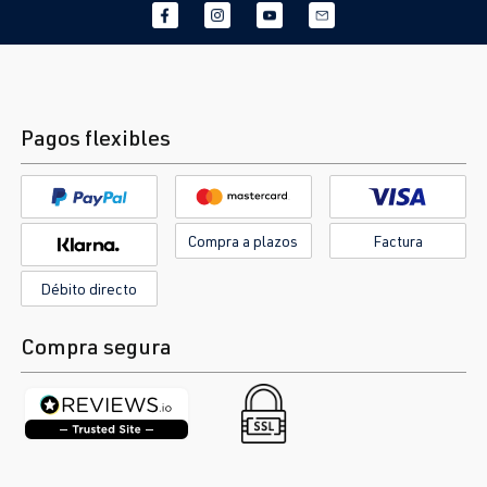
Pagos flexibles
Compra a plazos
Factura
Débito directo
Compra segura