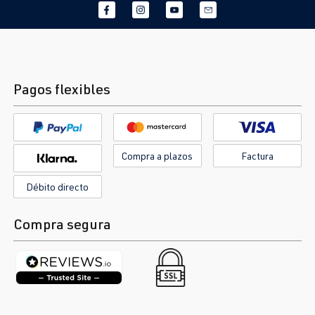
Pagos flexibles
Compra a plazos
Factura
Débito directo
Compra segura