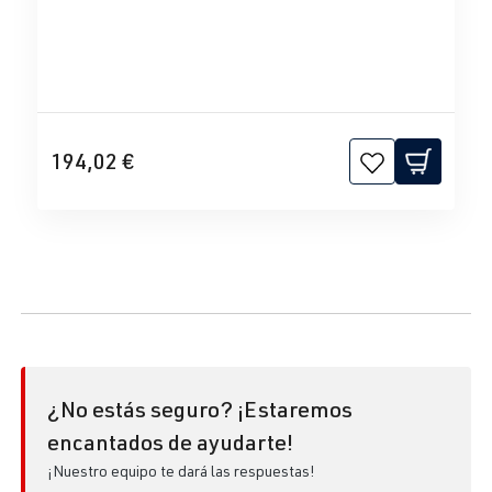
194,02 €
¿No estás seguro? ¡Estaremos
encantados de ayudarte!
¡Nuestro equipo te dará las respuestas!