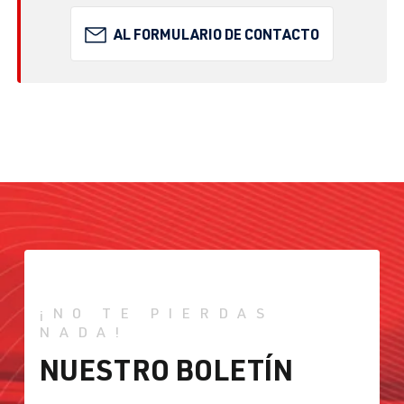
AL FORMULARIO DE CONTACTO
¡NO TE PIERDAS
NADA!
NUESTRO BOLETÍN