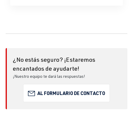
¿No estás seguro? ¡Estaremos
encantados de ayudarte!
¡Nuestro equipo te dará las respuestas!
AL FORMULARIO DE CONTACTO