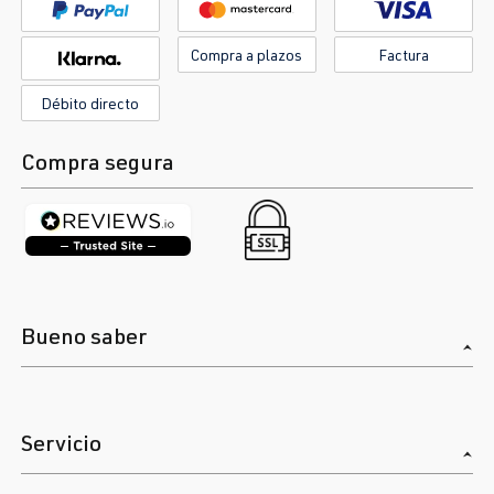
Compra a plazos
Factura
Débito directo
Compra segura
Bueno saber
Servicio