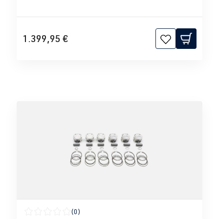
1.399,95 €
(0)