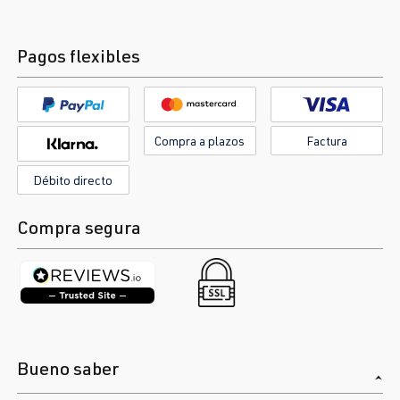
Pagos flexibles
Compra a plazos
Factura
Débito directo
Compra segura
Bueno saber