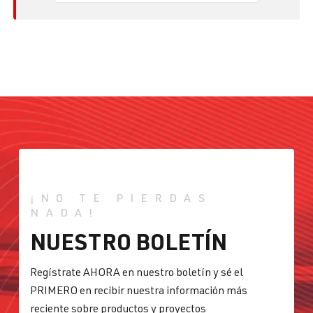
¡NO TE PIERDAS
NADA!
NUESTRO BOLETÍN
Regístrate AHORA en nuestro boletín y sé el
PRIMERO en recibir nuestra información más
reciente sobre productos y proyectos