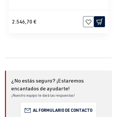
2.546,70 €
¿No estás seguro? ¡Estaremos
encantados de ayudarte!
¡Nuestro equipo te dará las respuestas!
AL FORMULARIO DE CONTACTO