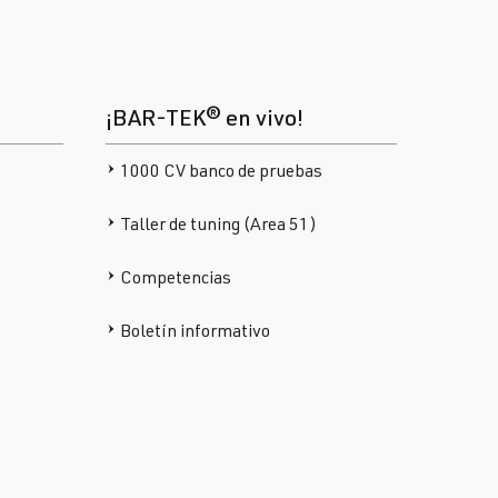
¡BAR-TEK® en vivo!
1000 CV banco de pruebas
Taller de tuning (Area 51)
Competencias
Boletín informativo