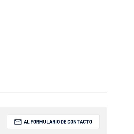
AL FORMULARIO DE CONTACTO