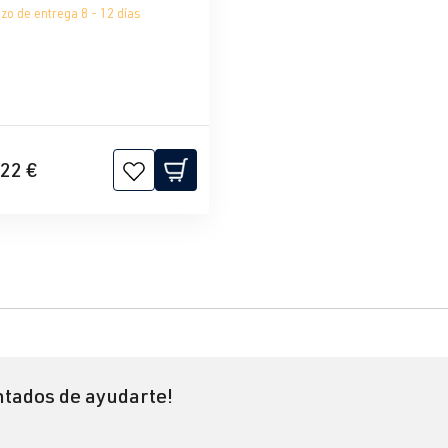
zo de entrega 8 - 12 días
22 €
tados de ayudarte!