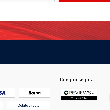
Compra segura
Débito directo