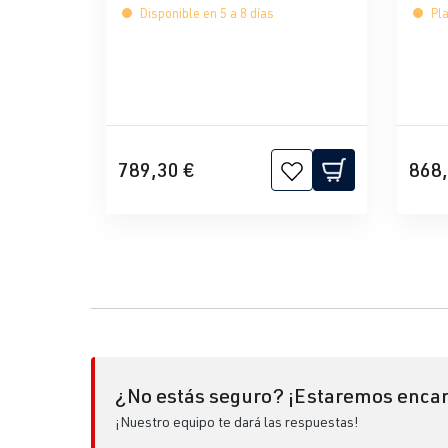
Disponible en 5 a 8 días
Pla
789,30 €
868,
¿No estás seguro? ¡Estaremos encan
¡Nuestro equipo te dará las respuestas!