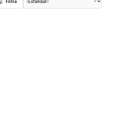
Filtro
CLASIFICAR