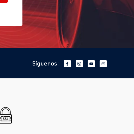
Síguenos: