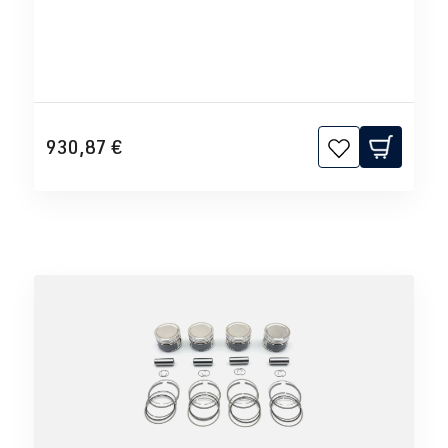
930,87 €