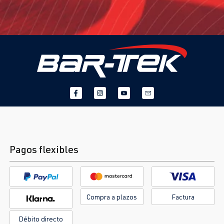
Pagos flexibles
Compra a plazos
Factura
Débito directo