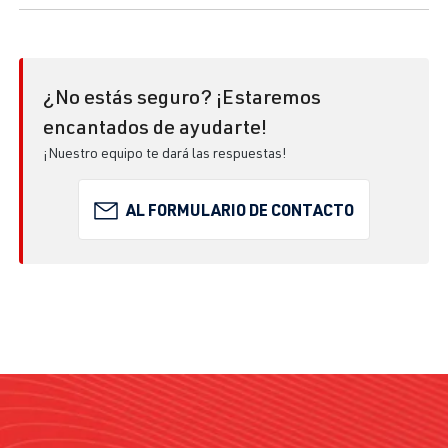
¿No estás seguro? ¡Estaremos
encantados de ayudarte!
¡Nuestro equipo te dará las respuestas!
AL FORMULARIO DE CONTACTO