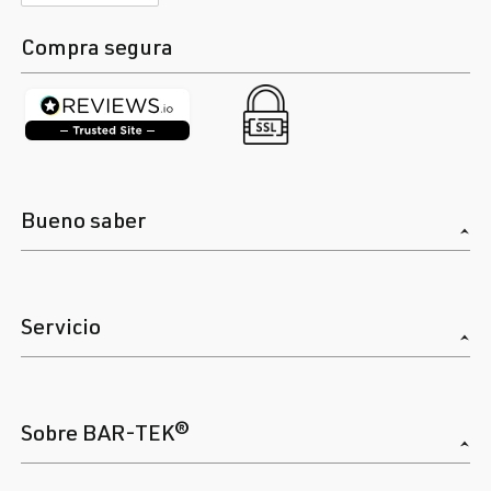
Compra segura
Bueno saber
Servicio
Sobre BAR-TEK®