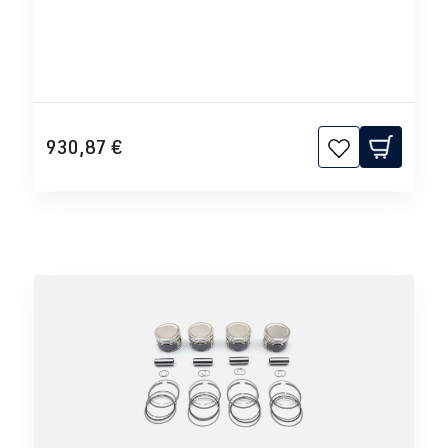
930,87 €