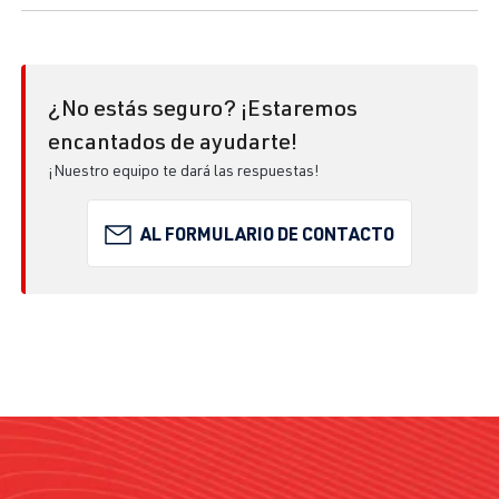
¿No estás seguro? ¡Estaremos
encantados de ayudarte!
¡Nuestro equipo te dará las respuestas!
AL FORMULARIO DE CONTACTO