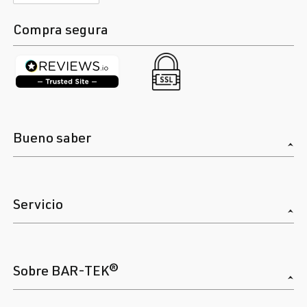
Compra segura
Bueno saber
Servicio
Sobre BAR-TEK®