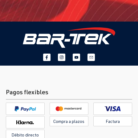
Pagos flexibles
Compra a plazos
Factura
Débito directo