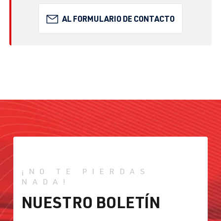
AL FORMULARIO DE CONTACTO
¡NO TE PIERDAS
NADA!
NUESTRO BOLETÍN