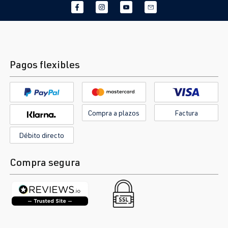
Pagos flexibles
Compra a plazos
Factura
Débito directo
Compra segura