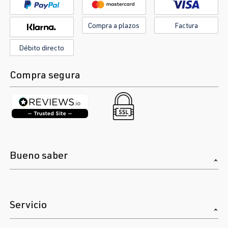
Compra a plazos
Factura
Débito directo
Compra segura
Bueno saber
Servicio