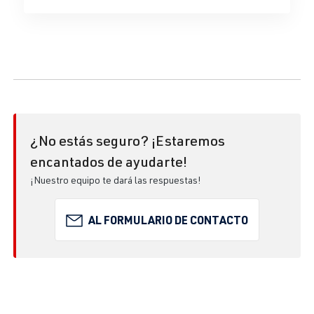
¿No estás seguro? ¡Estaremos
encantados de ayudarte!
¡Nuestro equipo te dará las respuestas!
AL FORMULARIO DE CONTACTO