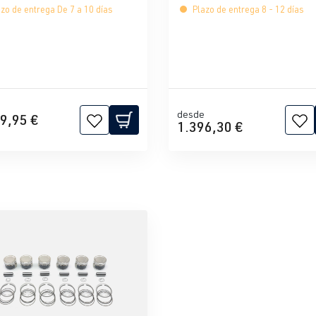
zo de entrega De 7 a 10 días
Plazo de entrega 8 - 12 días
desde
9,95 €
1.396,30 €