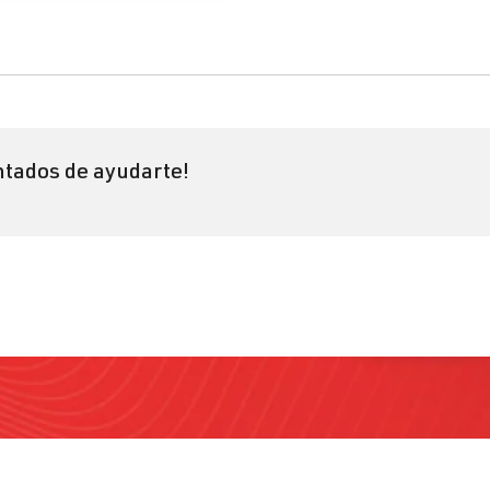
tados de ayudarte!