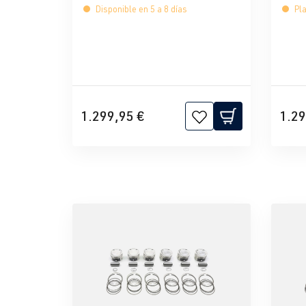
Disponible en 5 a 8 días
Pla
1.299,95 €
1.29