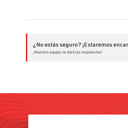
¿No estás seguro? ¡Estaremos encan
¡Nuestro equipo te dará las respuestas!