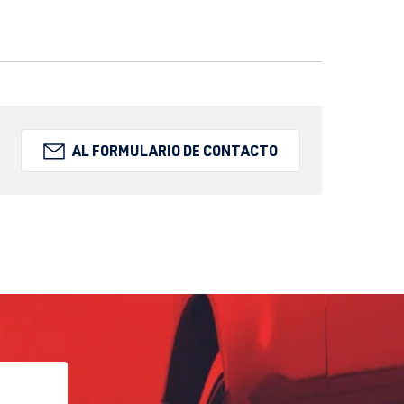
AL FORMULARIO DE CONTACTO