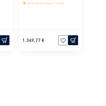
Plazo de entrega 8 - 12 días
1.349,77 €