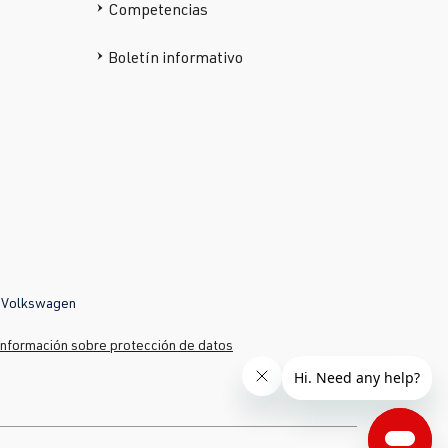
Competencias
Boletín informativo
y
Volkswagen
Información sobre protección de datos