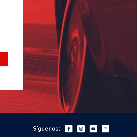
Síguenos: