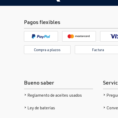
Pagos flexibles
Compra a plazos
Factura
Bueno saber
Servic
Reglamento de aceites usados
Pregu
Ley de baterías
Conver