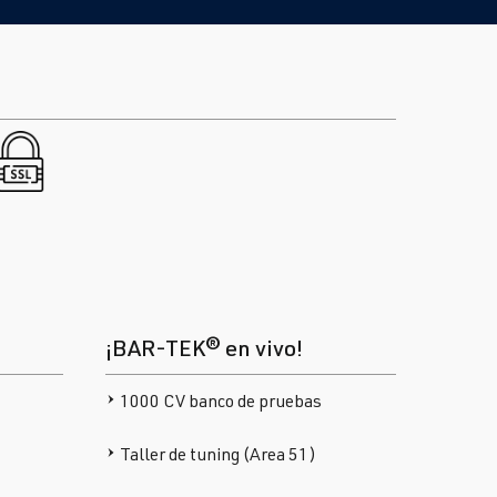
¡BAR-TEK® en vivo!
1000 CV banco de pruebas
Taller de tuning (Area 51)