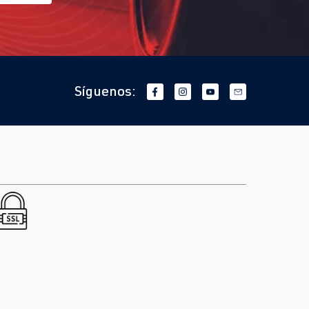
Síguenos: