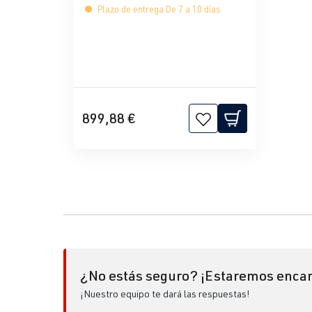
Plazo de entrega De 7 a 10 días
899,88 €
¿No estás seguro? ¡Estaremos encan
¡Nuestro equipo te dará las respuestas!