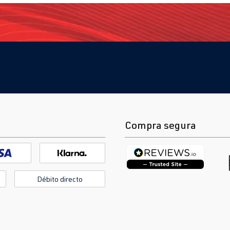
Compra segura
Débito directo