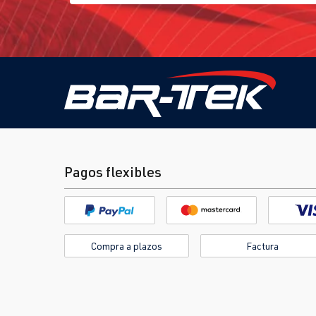
Pagos flexibles
Compra a plazos
Factura