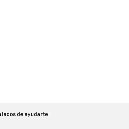
tados de ayudarte!