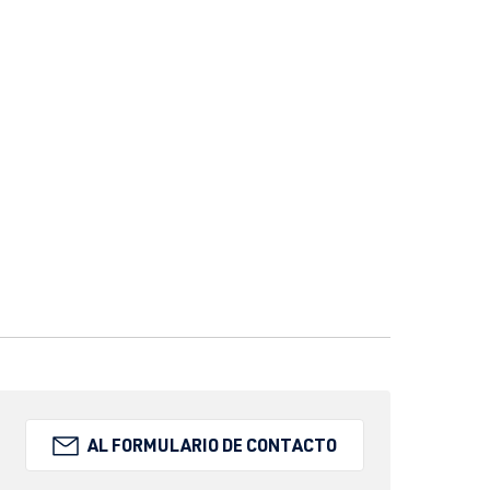
AL FORMULARIO DE CONTACTO