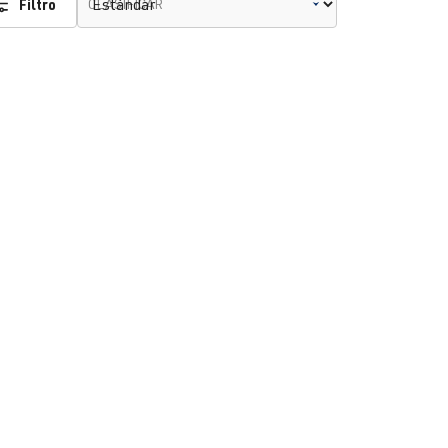
Filtro
CLASIFICAR