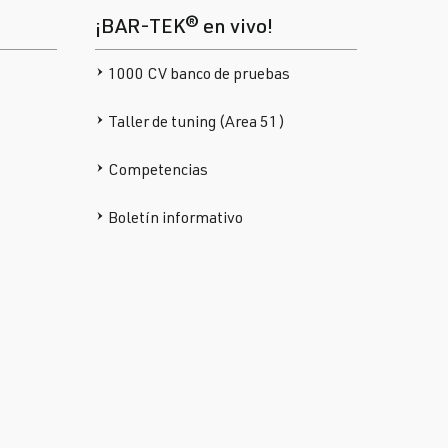
¡BAR-TEK® en vivo!
1000 CV banco de pruebas
Taller de tuning (Area 51)
Competencias
Boletín informativo