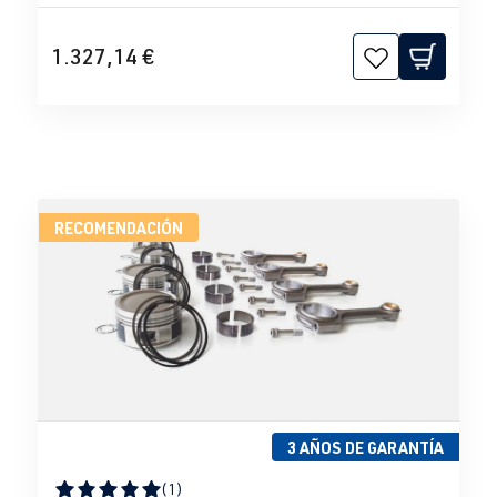
1.327,14 €
RECOMENDACIÓN
3 AÑOS DE GARANTÍA
(1)