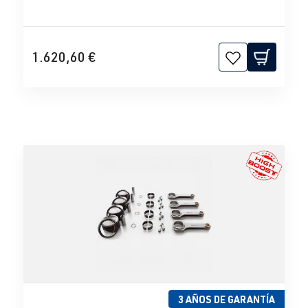
1.620,60 €
3 AÑOS DE GARANTÍA