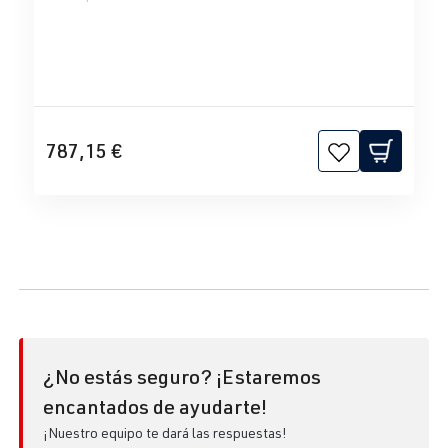
787,15 €
¿No estás seguro? ¡Estaremos
encantados de ayudarte!
¡Nuestro equipo te dará las respuestas!