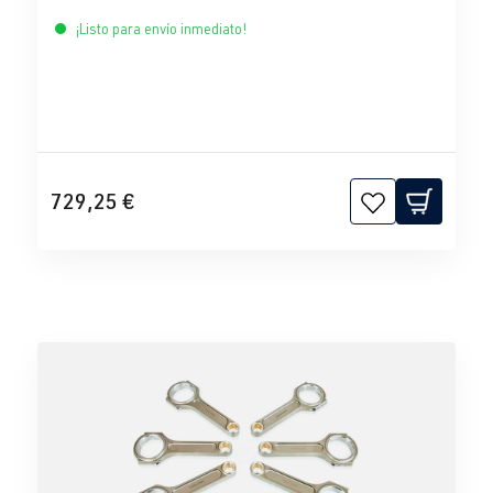
¡Listo para envío inmediato!
729,25 €