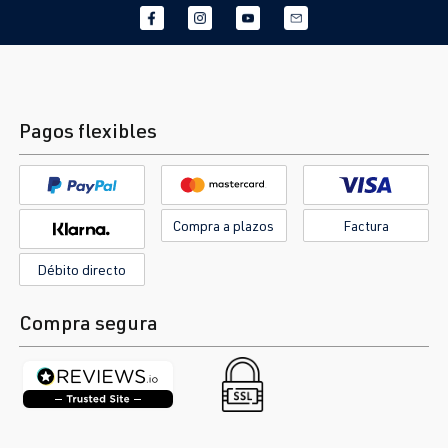
Pagos flexibles
Compra a plazos
Factura
Débito directo
Compra segura