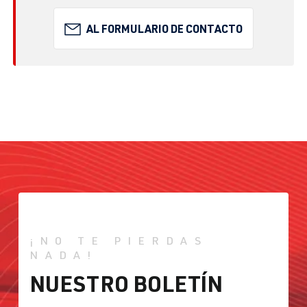
AL FORMULARIO DE CONTACTO
¡NO TE PIERDAS
NADA!
NUESTRO BOLETÍN