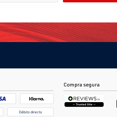
Compra segura
Débito directo