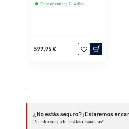
Plazo de entrega 2 - 4 días
599,95 €
¿No estás seguro? ¡Estaremos encan
¡Nuestro equipo te dará las respuestas!