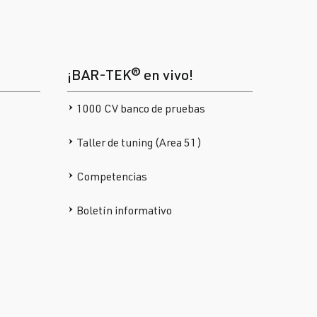
¡BAR-TEK® en vivo!
1000 CV banco de pruebas
Taller de tuning (Area 51)
Competencias
Boletín informativo