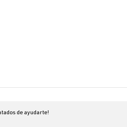
tados de ayudarte!