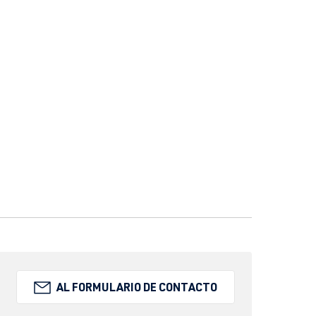
AL FORMULARIO DE CONTACTO