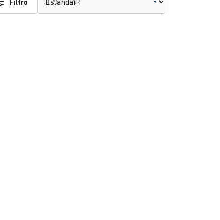
Filtro
CLASIFICAR