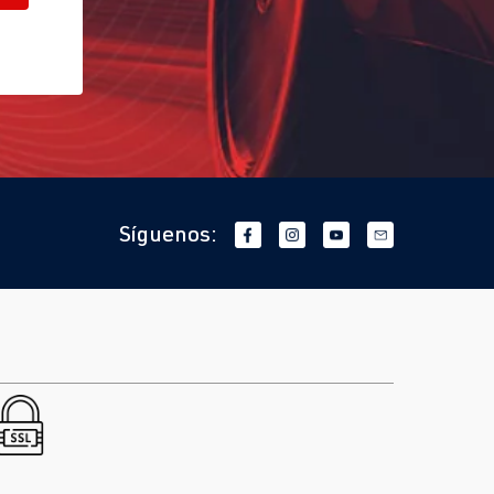
Síguenos: