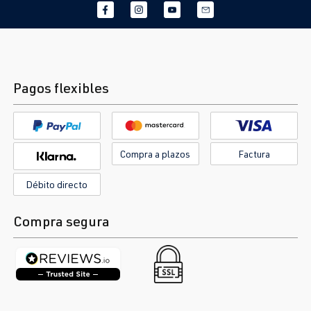
Pagos flexibles
Compra a plazos
Factura
Débito directo
Compra segura