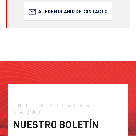
AL FORMULARIO DE CONTACTO
¡NO TE PIERDAS
NADA!
NUESTRO BOLETÍN