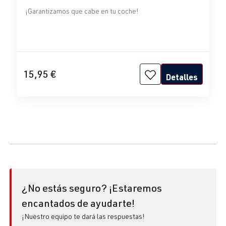
¡Garantizamos que cabe en tu coche!
15,95 €
Detalles
¿No estás seguro? ¡Estaremos
encantados de ayudarte!
¡Nuestro equipo te dará las respuestas!