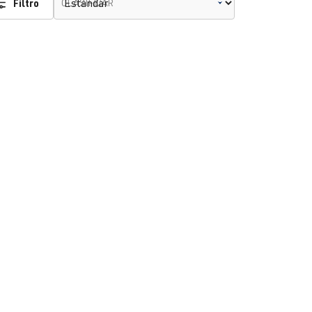
Filtro
CLASIFICAR