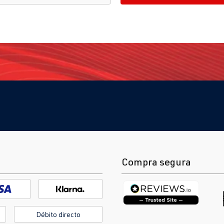
Compra segura
Débito directo