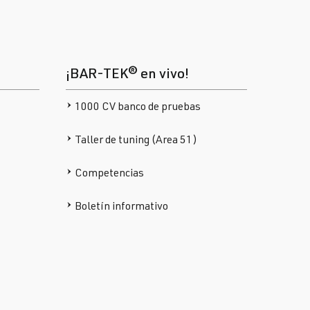
¡BAR-TEK® en vivo!
1000 CV banco de pruebas
Taller de tuning (Area 51)
Competencias
Boletín informativo