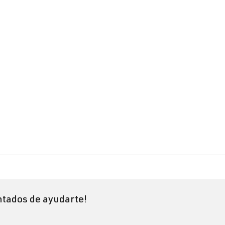
tados de ayudarte!