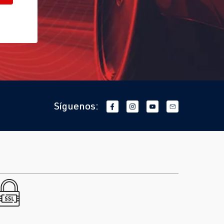
Síguenos: