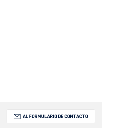
AL FORMULARIO DE CONTACTO