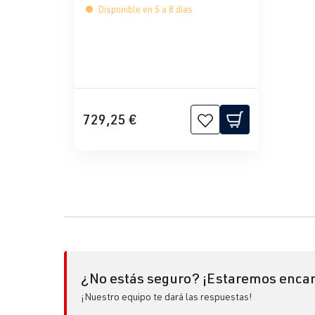
Disponible en 5 a 8 días
729,25 €
¿No estás seguro? ¡Estaremos encan
¡Nuestro equipo te dará las respuestas!