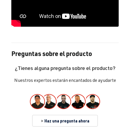
Preguntas sobre el producto
¿Tienes alguna pregunta sobre el producto?
Nuestros expertos estarán encantados de ayudarte
Haz una pregunta ahora