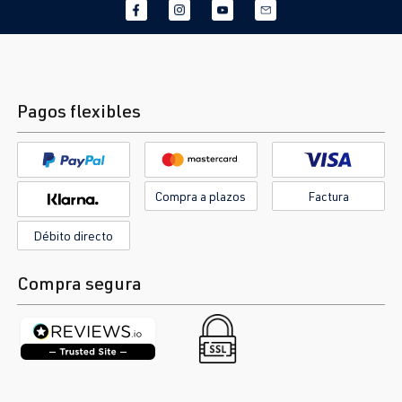
Pagos flexibles
Compra a plazos
Factura
Débito directo
Compra segura