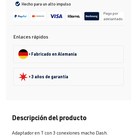
Hecho para un alto impulso
Pago por
adelantado
Enlaces rápidos
Fabricado en Alemania
3 años de garantía
Descripción del producto
Adaptador en T con 3 conexiones macho Dash.