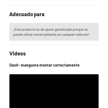
Adecuado para
¡Este producto es de ajuste garantizado porque se
puede utilizar universalmente en cualquier vehículo!
Vídeos
Dash- manguera montar correctamente