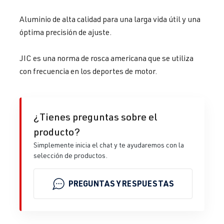
Aluminio de alta calidad para una larga vida útil y una
óptima precisión de ajuste.
JIC es una norma de rosca americana que se utiliza
con frecuencia en los deportes de motor.
¿Tienes preguntas sobre el
producto?
Simplemente inicia el chat y te ayudaremos con la
selección de productos.
PREGUNTAS Y RESPUESTAS