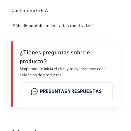
Conforme a la FIA.
¡Sólo disponible en las tallas mostradas!
¿Tienes preguntas sobre el
producto?
Simplemente inicia el chat y te ayudaremos con la
selección de productos.
PREGUNTAS Y RESPUESTAS