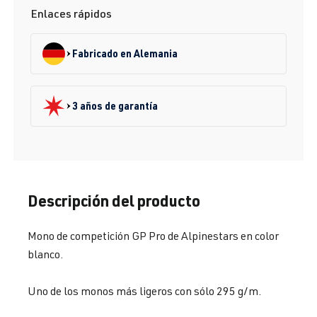
Enlaces rápidos
Fabricado en Alemania
3 años de garantía
Descripción del producto
Mono de competición GP Pro de Alpinestars en color
blanco.
Uno de los monos más ligeros con sólo 295 g/m.