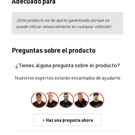
Adecuado para
¡Este producto es de ajuste garantizado porque se
puede utilizar universalmente en cualquier vehículo!
Preguntas sobre el producto
¿Tienes alguna pregunta sobre el producto?
Nuestros expertos estarán encantados de ayudarte
Haz una pregunta ahora