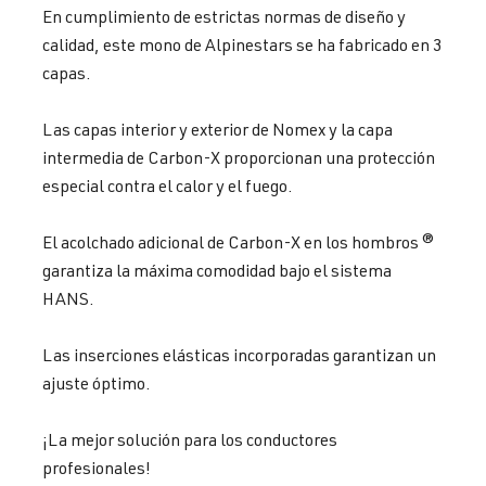
En cumplimiento de estrictas normas de diseño y
calidad, este mono de Alpinestars se ha fabricado en 3
capas.
Las capas interior y exterior de Nomex y la capa
intermedia de Carbon-X proporcionan una protección
especial contra el calor y el fuego.
El acolchado adicional de Carbon-X en los hombros ®
garantiza la máxima comodidad bajo el sistema
HANS.
Las inserciones elásticas incorporadas garantizan un
ajuste óptimo.
¡La mejor solución para los conductores
profesionales!