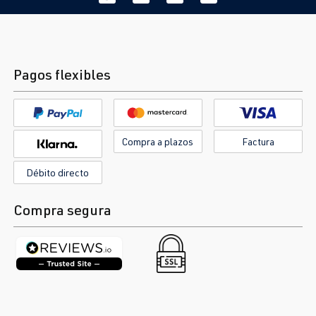
Pagos flexibles
Compra a plazos
Factura
Débito directo
Compra segura