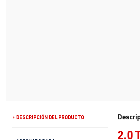
Descrip
DESCRIPCIÓN DEL PRODUCTO
2.0 