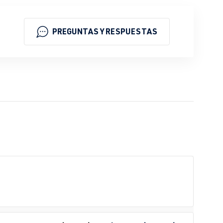
PREGUNTAS Y RESPUESTAS