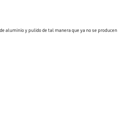
e de aluminio y pulido de tal manera que ya no se producen