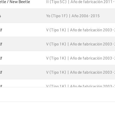
etle / New Beetle
II (Tipo 5C) | Año de fabricación 2011
s
Yo (Tipo 1F) | Año 2006-2015
lf
V (Tipo 1K) | Año de fabricación 2003
lf
V (Tipo 1K) | Año de fabricación 2003
lf
V (Tipo 1K) | Año de fabricación 2003
lf
V (Tipo 1K) | Año de fabricación 2003
lf
V (Tipo 1K) | Año de fabricación 2003
lf
VI (Tipo 5K1) | Año 2008-2012
lf
VI (Tipo 5K1) | Año 2008-2012