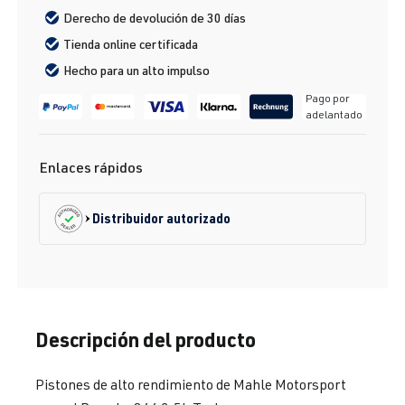
Derecho de devolución de 30 días
Tienda online certificada
Hecho para un alto impulso
Pago por
adelantado
Enlaces rápidos
Distribuidor autorizado
Descripción del producto
Pistones de alto rendimiento de Mahle Motorsport