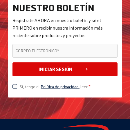
NUESTRO BOLETÍN
Regístrate AHORA en nuestro boletín y sé el
PRIMERO en recibir nuestra información más
reciente sobre productos y proyectos
CORREO ELECTRÓNICO
*
CORREO ELECTRÓNICO
*
INICIAR SESIÓN
Sí, tengo el
Política de privacidad
leer
*