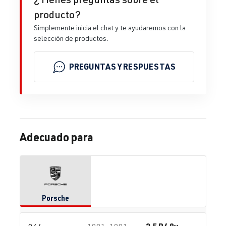
producto?
Simplemente inicia el chat y te ayudaremos con la
selección de productos.
PREGUNTAS Y RESPUESTAS
Adecuado para
Porsche