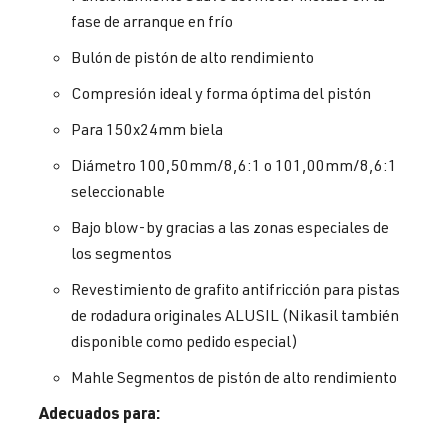
fase de arranque en frío
Bulón de pistón de alto rendimiento
Compresión ideal y forma óptima del pistón
Para 150x24mm biela
Diámetro 100,50mm/8,6:1 o 101,00mm/8,6:1
seleccionable
Bajo blow-by gracias a las zonas especiales de
los segmentos
Revestimiento de grafito antifricción para pistas
de rodadura originales ALUSIL (Nikasil también
disponible como pedido especial)
Mahle Segmentos de pistón de alto rendimiento
Adecuados para: