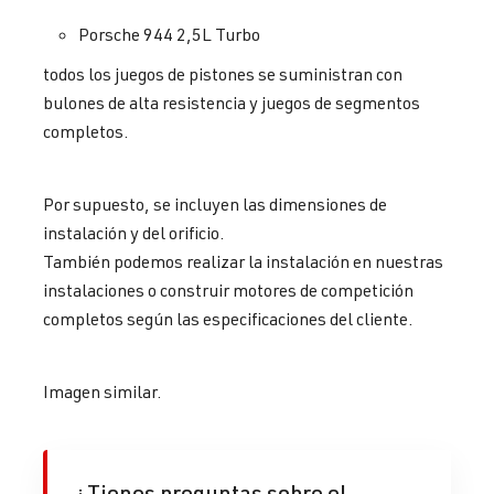
Porsche 944 2,5L Turbo
todos los juegos de pistones se suministran con
bulones de alta resistencia y juegos de segmentos
completos.
Por supuesto, se incluyen las dimensiones de
instalación y del orificio.
También podemos realizar la instalación en nuestras
instalaciones o construir motores de competición
completos según las especificaciones del cliente.
Imagen similar.
¿Tienes preguntas sobre el