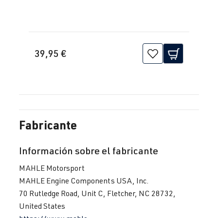
39,95 €
Fabricante
Información sobre el fabricante
MAHLE Motorsport
MAHLE Engine Components USA, Inc.
70 Rutledge Road, Unit C, Fletcher, NC 28732,
United States