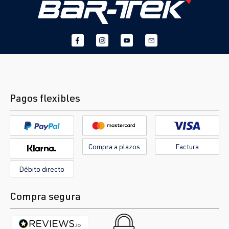
Pagos flexibles
Compra a plazos
Factura
Débito directo
Compra segura