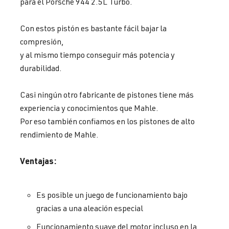
para el Porsche 944 2.5L Turbo.
Con estos pistón es bastante fácil bajar la
compresión,
y al mismo tiempo conseguir más potencia y
durabilidad.
Casi ningún otro fabricante de pistones tiene más
experiencia y conocimientos que Mahle.
Por eso también confiamos en los pistones de alto
rendimiento de Mahle.
Ventajas:
Es posible un juego de funcionamiento bajo
gracias a una aleación especial
Funcionamiento suave del motor incluso en la