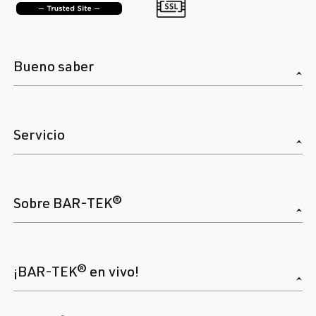
Bueno saber
Servicio
Sobre BAR-TEK®
¡BAR-TEK® en vivo!