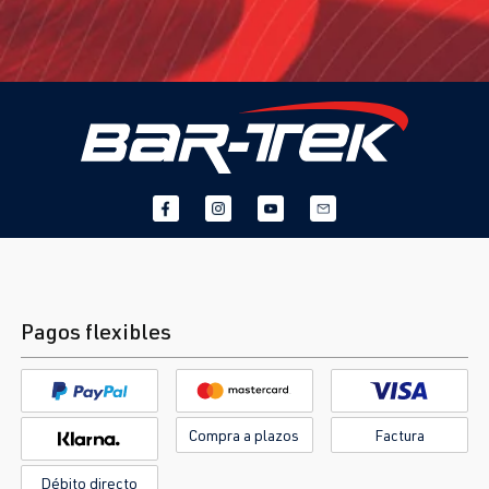
Pagos flexibles
Compra a plazos
Factura
Débito directo