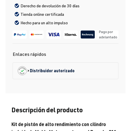
Derecho de devolución de 30 días
Tienda online certificada
Hecho para un alto impulso
Pago por
adelantado
Enlaces rápidos
Distribuidor autorizado
Descripción del producto
Kit de pistón de alto rendimiento con cilindro