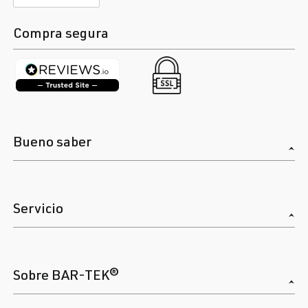
Compra segura
Bueno saber
Servicio
Sobre BAR-TEK®