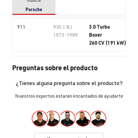
Porsche
3.0 Turbo
911
930 | BJ
Boxer
1973-1989
260 CV (191 kW) / #0
Preguntas sobre el producto
¿Tienes alguna pregunta sobre el producto?
Nuestros expertos estarán encantados de ayudarte