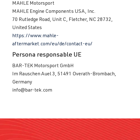
MAHLE Motorsport
MAHLE Engine Components USA, Inc.
70 Rutledge Road, Unit C, Fletcher, NC 28732,
United States
https://www.mahle-
aftermarket.com/eu/de/contact-eu/
Persona responsable UE
BAR-TEK Motorsport GmbH
Im Rauschen Auel 3, 51491 Overath-Brombach,
Germany
info@bar-tek.com