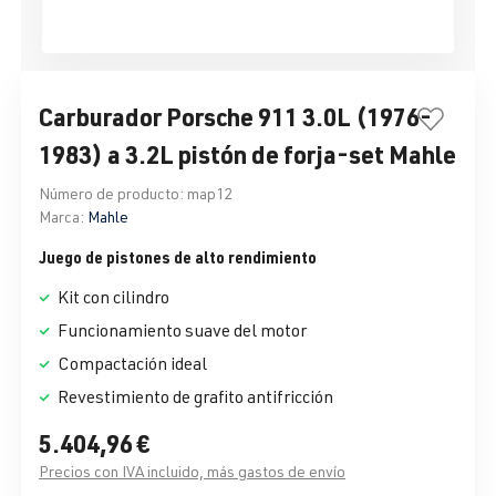
Carburador Porsche 911 3.0L (1976-
1983) a 3.2L pistón de forja-set Mahle
Número de producto:
map12
Marca:
Mahle
Juego de pistones de alto rendimiento
Kit con cilindro
Funcionamiento suave del motor
Compactación ideal
Revestimiento de grafito antifricción
5.404,96 €
Precios con IVA incluido, más gastos de envío