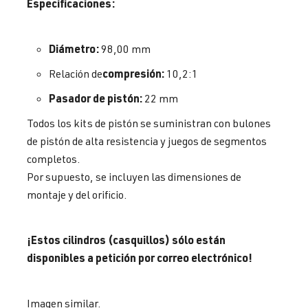
Especificaciones:
Diámetro:
98,00 mm
compresión:
Relación de
10,2:1
Pasador de pistón:
22 mm
Todos los kits de pistón se suministran con bulones
de pistón de alta resistencia y juegos de segmentos
completos.
Por supuesto, se incluyen las dimensiones de
montaje y del orificio.
¡Estos cilindros (casquillos) sólo están
disponibles a petición por correo electrónico!
Imagen similar.