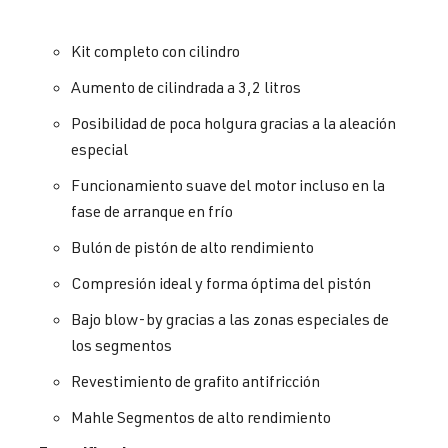
Kit completo con cilindro
Aumento de cilindrada a 3,2 litros
Posibilidad de poca holgura gracias a la aleación
especial
Funcionamiento suave del motor incluso en la
fase de arranque en frío
Bulón de pistón de alto rendimiento
Compresión ideal y forma óptima del pistón
Bajo blow-by gracias a las zonas especiales de
los segmentos
Revestimiento de grafito antifricción
Mahle Segmentos de alto rendimiento