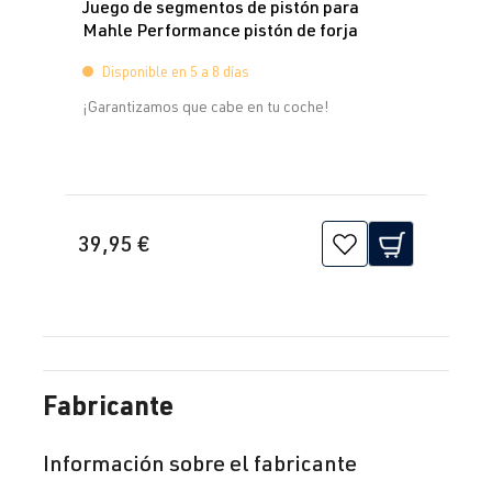
Juego de segmentos de pistón para
Mahle Performance pistón de forja
Disponible en 5 a 8 días
¡Garantizamos que cabe en tu coche!
39,95 €
Fabricante
Información sobre el fabricante