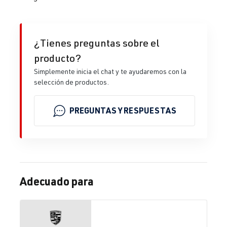
¿Tienes preguntas sobre el
producto?
Simplemente inicia el chat y te ayudaremos con la
selección de productos.
PREGUNTAS Y RESPUESTAS
Adecuado para