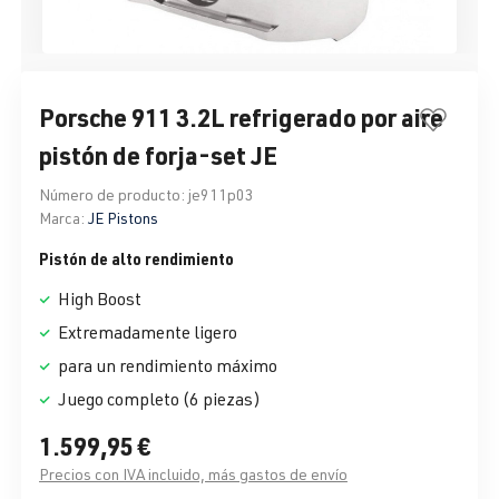
Porsche 911 3.2L refrigerado por aire
pistón de forja-set JE
Número de producto:
je911p03
Marca:
JE Pistons
Pistón de alto rendimiento
High Boost
Extremadamente ligero
para un rendimiento máximo
Juego completo (6 piezas)
1.599,95 €
Precios con IVA incluido, más gastos de envío