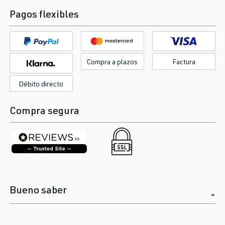
Pagos flexibles
Compra a plazos
Factura
Débito directo
Compra segura
Bueno saber