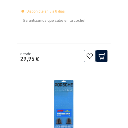
Disponible en 5 a 8 días
¡Garantizamos que cabe en tu coche!
desde
29,95 €