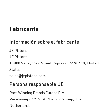
Fabricante
Información sobre el fabricante
JE Pistons
JE Pistons
10800 Valley View Street Cypress, CA 90630, United
States
sales@jepistons.com
Persona responsable UE
Race Winning Brands Europe B.V.
Pesetaweg 27 2153PJ Nieuw-Vennep, The
Netherlands