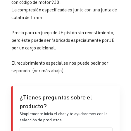
con código de motor 930.
La compresión especificada es junto con una junta de
culata de 1 mm.
Precio para un juego de JE pistón sin revestimiento,
pero éste puede ser fabricado especialmente por JE
por un cargo adicional.
El recubrimiento especial se nos puede pedir por
separado. (ver más abajo)
¿Tienes preguntas sobre el
producto?
Simplemente inicia el chat y te ayudaremos con la
selección de productos.