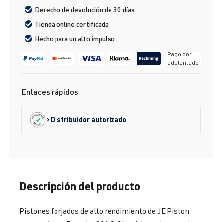
Derecho de devolución de 30 días
Tienda online certificada
Hecho para un alto impulso
Pago por
adelantado
Enlaces rápidos
Distribuidor autorizado
Descripción del producto
Pistones forjados de alto rendimiento de JE Piston