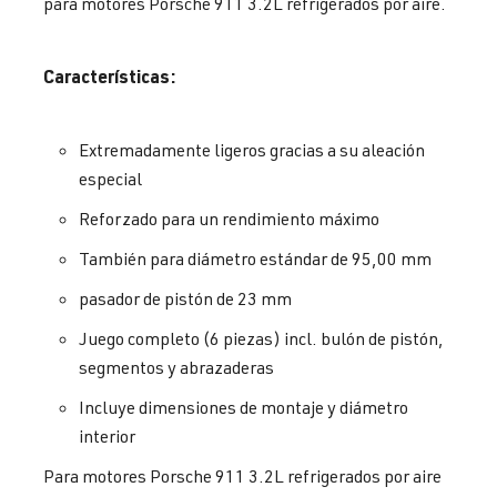
para motores Porsche 911 3.2L refrigerados por aire.
Características:
Extremadamente ligeros gracias a su aleación
especial
Reforzado para un rendimiento máximo
También para diámetro estándar de 95,00 mm
pasador de pistón de 23 mm
Juego completo (6 piezas) incl. bulón de pistón,
segmentos y abrazaderas
Incluye dimensiones de montaje y diámetro
interior
Para motores Porsche 911 3.2L refrigerados por aire