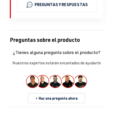
PREGUNTAS Y RESPUESTAS
Preguntas sobre el producto
¿Tienes alguna pregunta sobre el producto?
Nuestros expertos estarán encantados de ayudarte
Haz una pregunta ahora