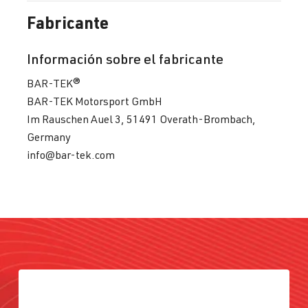
Fabricante
Información sobre el fabricante
BAR-TEK®
BAR-TEK Motorsport GmbH
Im Rauschen Auel 3, 51491 Overath-Brombach,
Germany
info@bar-tek.com