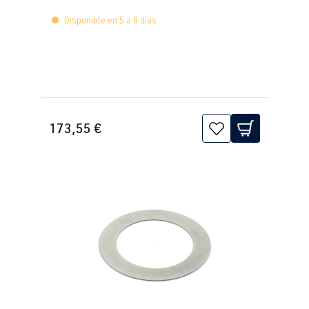
Disponible en 5 a 8 días
173,55 €