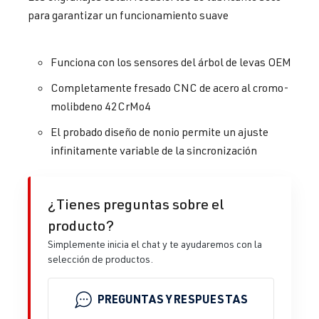
para garantizar un funcionamiento suave
Funciona con los sensores del árbol de levas OEM
Completamente fresado CNC de acero al cromo-
molibdeno 42CrMo4
El probado diseño de nonio permite un ajuste
infinitamente variable de la sincronización
¿Tienes preguntas sobre el
producto?
Simplemente inicia el chat y te ayudaremos con la
selección de productos.
PREGUNTAS Y RESPUESTAS