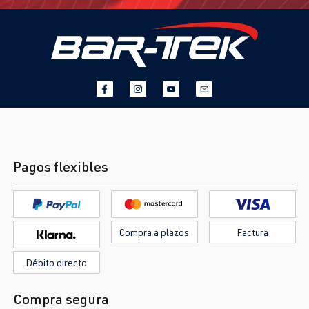
Pagos flexibles
Compra a plazos
Factura
Débito directo
Compra segura