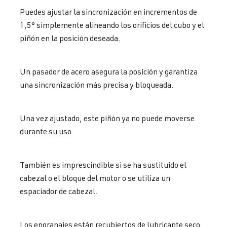
Puedes ajustar la sincronización en incrementos de
1,5° simplemente alineando los orificios del cubo y el
piñón en la posición deseada.
Un pasador de acero asegura la posición y garantiza
una sincronización más precisa y bloqueada.
Una vez ajustado, este piñón ya no puede moverse
durante su uso.
También es imprescindible si se ha sustituido el
cabezal o el bloque del motor o se utiliza un
espaciador de cabezal.
Los engranajes están recubiertos de lubricante seco