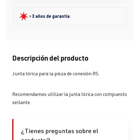
3 años de garantía
Descripción del producto
Junta tórica para la pieza de conexión RS.
Recomendamos utilizar la junta tórica con compuesto
sellante.
¿Tienes preguntas sobre el