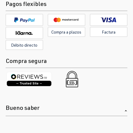
Pagos flexibles
Compra a plazos
Factura
Débito directo
Compra segura
Bueno saber