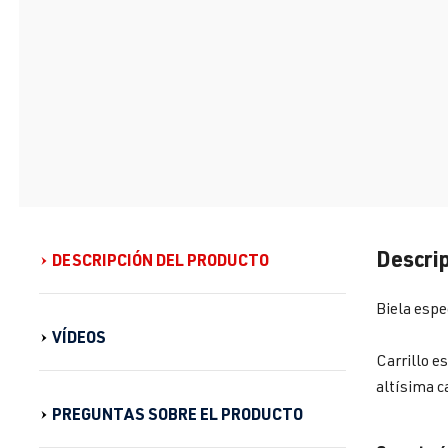
Descrip
DESCRIPCIÓN DEL PRODUCTO
Biela espe
VÍDEOS
Carrillo e
altísima ca
PREGUNTAS SOBRE EL PRODUCTO