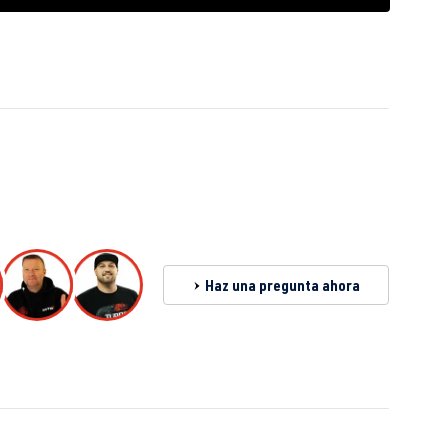
Haz una pregunta ahora