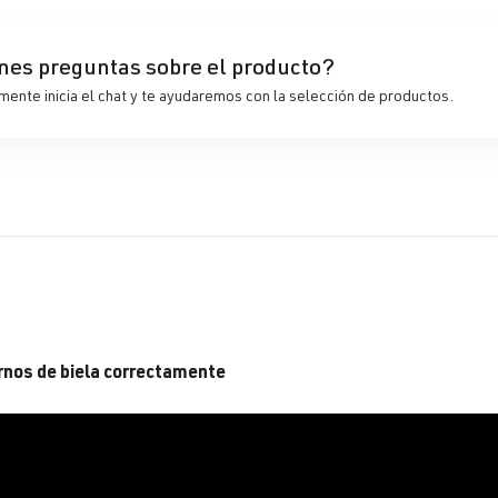
nes preguntas sobre el producto?
ente inicia el chat y te ayudaremos con la selección de productos.
ernos de biela correctamente