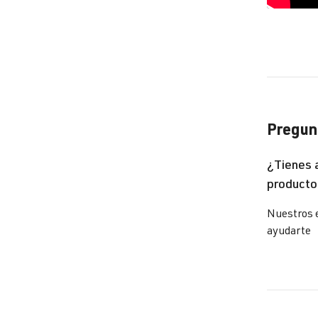
Pregunt
¿Tienes 
producto
Nuestros 
ayudarte