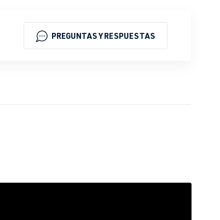
PREGUNTAS Y RESPUESTAS