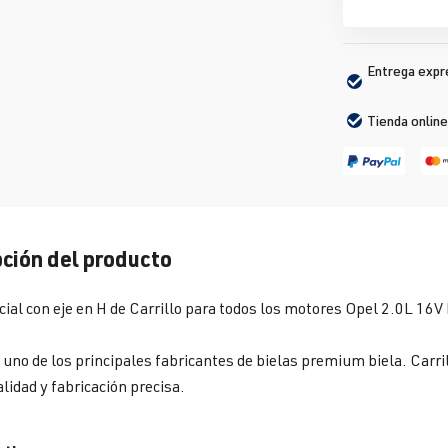
Entrega expré
Tienda online
ción del producto
cial con eje en H de Carrillo para todos los motores Opel 2.0L 1
s uno de los principales fabricantes de bielas premium biela. Carril
lidad y fabricación precisa.