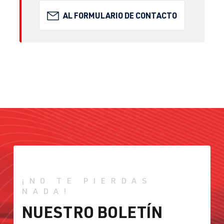
AL FORMULARIO DE CONTACTO
¡NO TE PIERDAS
NADA!
NUESTRO BOLETÍN