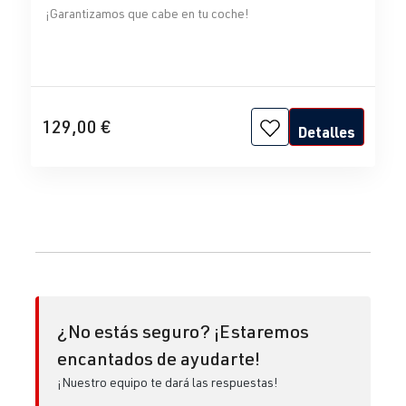
¡Garantizamos que cabe en tu coche!
129,00 €
Detalles
¿No estás seguro? ¡Estaremos
encantados de ayudarte!
¡Nuestro equipo te dará las respuestas!