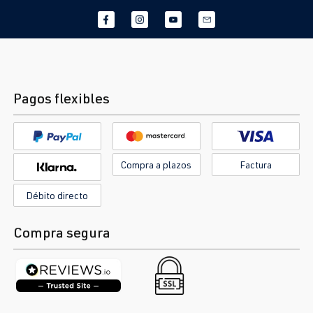
Pagos flexibles
Compra a plazos
Factura
Débito directo
Compra segura