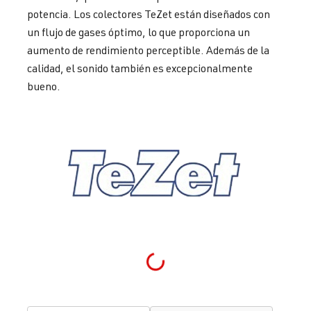
potencia. Los colectores TeZet están diseñados con
un flujo de gases óptimo, lo que proporciona un
aumento de rendimiento perceptible. Además de la
calidad, el sonido también es excepcionalmente
bueno.
Loading...