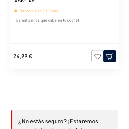
BAR-TEK®
Disponible en 5 a 8 días
¡Garantizamos que cabe en tu coche!
24,99 €
¿No estás seguro? ¡Estaremos