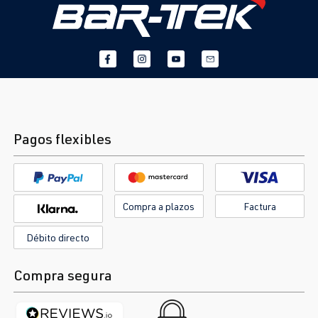
Pagos flexibles
Compra a plazos
Factura
Débito directo
Compra segura