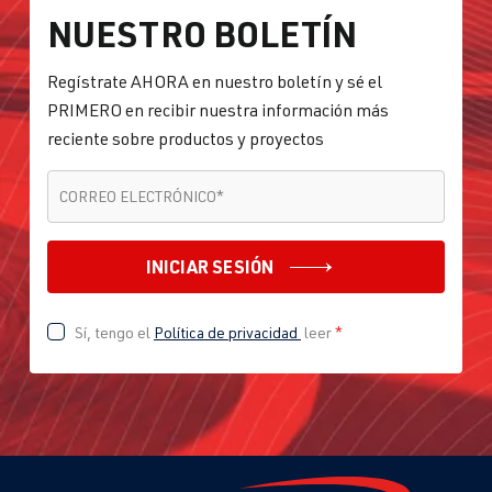
NUESTRO BOLETÍN
Regístrate AHORA en nuestro boletín y sé el
PRIMERO en recibir nuestra información más
reciente sobre productos y proyectos
CORREO ELECTRÓNICO
*
CORREO ELECTRÓNICO
*
INICIAR SESIÓN
Sí, tengo el
Política de privacidad
leer
*