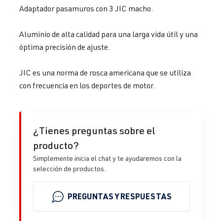
Adaptador pasamuros con 3 JIC macho.
Aluminio de alta calidad para una larga vida útil y una
óptima precisión de ajuste.
JIC es una norma de rosca americana que se utiliza
con frecuencia en los deportes de motor.
¿Tienes preguntas sobre el
producto?
Simplemente inicia el chat y te ayudaremos con la
selección de productos.
PREGUNTAS Y RESPUESTAS