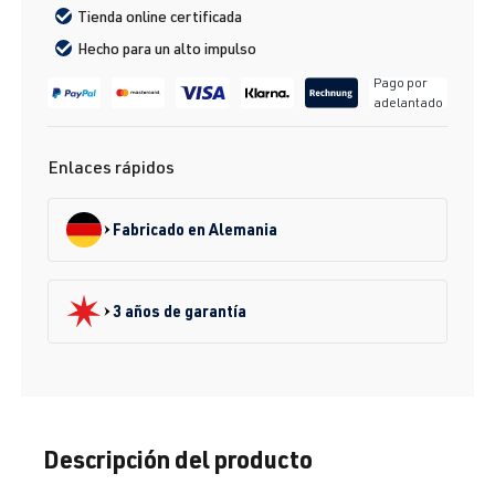
Tienda online certificada
Hecho para un alto impulso
Pago por
adelantado
Enlaces rápidos
Fabricado en Alemania
3 años de garantía
Descripción del producto