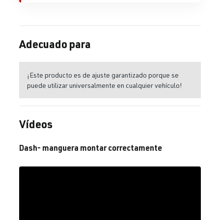
Adecuado para
¡Este producto es de ajuste garantizado porque se
puede utilizar universalmente en cualquier vehículo!
Vídeos
Dash- manguera montar correctamente