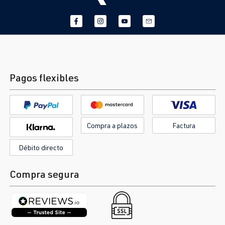
Pagos flexibles
Compra a plazos
Factura
Débito directo
Compra segura