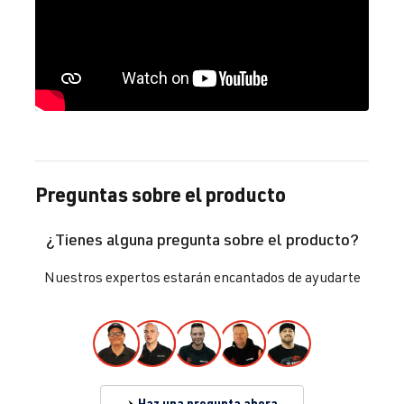
Preguntas sobre el producto
¿Tienes alguna pregunta sobre el producto?
Nuestros expertos estarán encantados de ayudarte
Haz una pregunta ahora