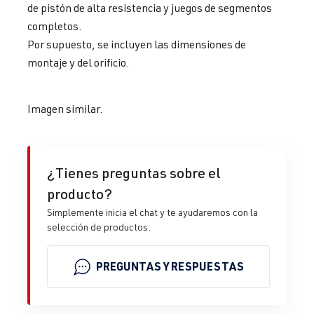
de pistón de alta resistencia y juegos de segmentos
completos.
Por supuesto, se incluyen las dimensiones de
montaje y del orificio.
Imagen similar.
¿Tienes preguntas sobre el
producto?
Simplemente inicia el chat y te ayudaremos con la
selección de productos.
PREGUNTAS Y RESPUESTAS