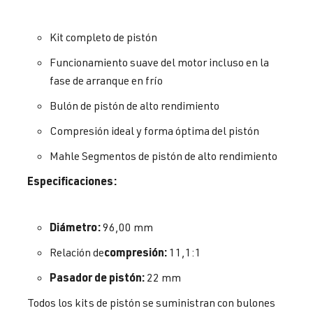
Kit completo de pistón
Funcionamiento suave del motor incluso en la
fase de arranque en frío
Bulón de pistón de alto rendimiento
Compresión ideal y forma óptima del pistón
Mahle Segmentos de pistón de alto rendimiento
Especificaciones:
Diámetro:
96,00 mm
compresión:
Relación de
11,1:1
Pasador de pistón:
22 mm
Todos los kits de pistón se suministran con bulones