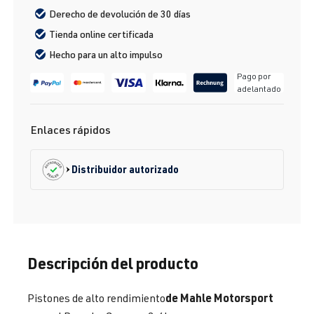
Derecho de devolución de 30 días
Tienda online certificada
Hecho para un alto impulso
Pago por
adelantado
Enlaces rápidos
Distribuidor autorizado
Descripción del producto
de Mahle Motorsport
Pistones de alto rendimiento