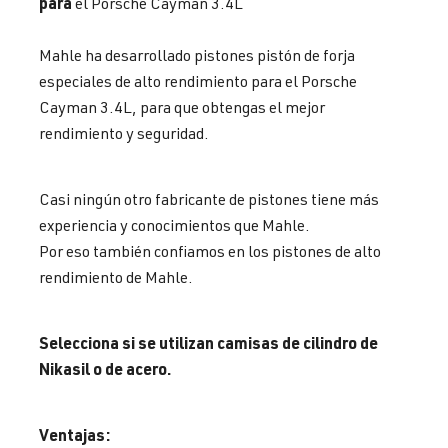
para
el Porsche Cayman 3.4L
Mahle ha desarrollado pistones pistón de forja
especiales de alto rendimiento para el Porsche
Cayman 3.4L, para que obtengas el mejor
rendimiento y seguridad.
Casi ningún otro fabricante de pistones tiene más
experiencia y conocimientos que Mahle.
Por eso también confiamos en los pistones de alto
rendimiento de Mahle.
Selecciona si se utilizan camisas de cilindro de
Nikasil o de acero.
Ventajas: