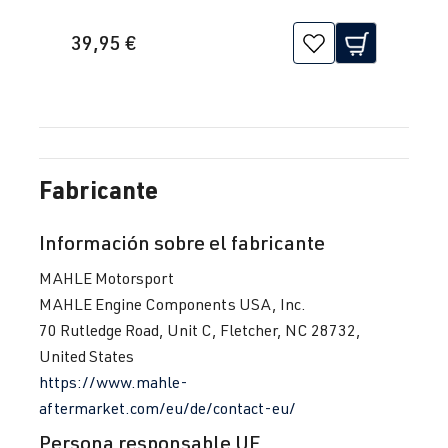
39,95 €
Fabricante
Información sobre el fabricante
MAHLE Motorsport
MAHLE Engine Components USA, Inc.
70 Rutledge Road, Unit C, Fletcher, NC 28732,
United States
https://www.mahle-
aftermarket.com/eu/de/contact-eu/
Persona responsable UE