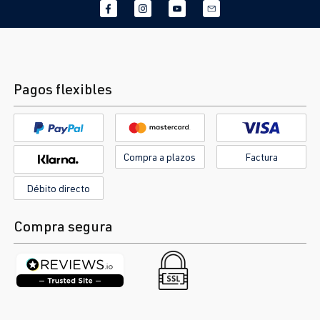
Pagos flexibles
Compra a plazos
Factura
Débito directo
Compra segura