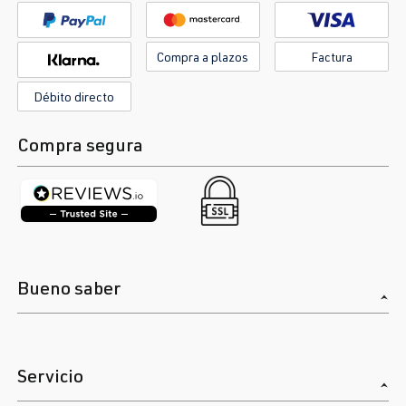
Compra a plazos
Factura
Débito directo
Compra segura
Bueno saber
Servicio