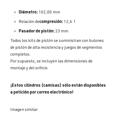
Diámetro:
102,00 mm
compresión:
Relación de
12,6:1
Pasador de pistón:
23 mm
Todos los kits de pistón se suministran con bulones
de pistón de alta resistencia y juegos de segmentos
completos.
Por supuesto, se incluyen las dimensiones de
montaje y del orificio.
¡Estos cilindros (camisas) sólo están disponibles
a petición por correo electrónico!
Imagen similar.