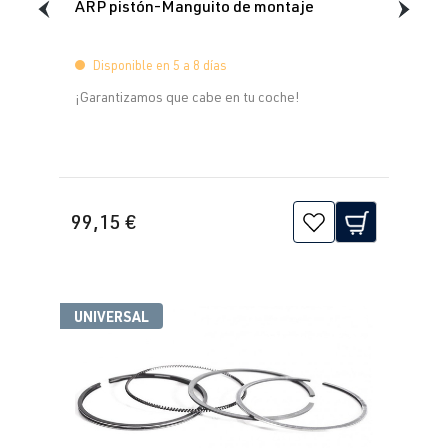
ARP pistón-Manguito de montaje
Disponible en 5 a 8 días
¡Garantizamos que cabe en tu coche!
99,15 €
UNIVERSAL