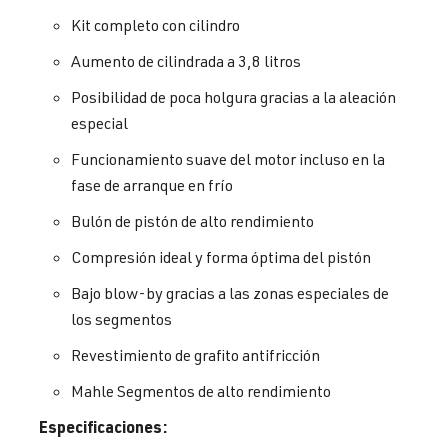
Kit completo con cilindro
Aumento de cilindrada a 3,8 litros
Posibilidad de poca holgura gracias a la aleación
especial
Funcionamiento suave del motor incluso en la
fase de arranque en frío
Bulón de pistón de alto rendimiento
Compresión ideal y forma óptima del pistón
Bajo blow-by gracias a las zonas especiales de
los segmentos
Revestimiento de grafito antifricción
Mahle Segmentos de alto rendimiento
Especificaciones: