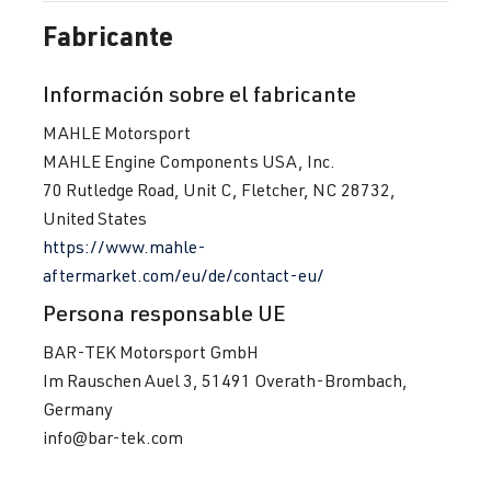
Fabricante
Información sobre el fabricante
MAHLE Motorsport
MAHLE Engine Components USA, Inc.
70 Rutledge Road, Unit C, Fletcher, NC 28732,
United States
https://www.mahle-
aftermarket.com/eu/de/contact-eu/
Persona responsable UE
BAR-TEK Motorsport GmbH
Im Rauschen Auel 3, 51491 Overath-Brombach,
Germany
info@bar-tek.com