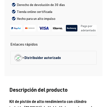
Derecho de devolución de 30 días
Tienda online certificada
Hecho para un alto impulso
Pago por
adelantado
Enlaces rápidos
Distribuidor autorizado
Descripción del producto
Kit de pistón de alto rendimiento con cilindro