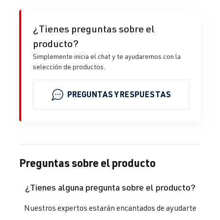
¿Tienes preguntas sobre el
producto?
Simplemente inicia el chat y te ayudaremos con la
selección de productos.
PREGUNTAS Y RESPUESTAS
Preguntas sobre el producto
¿Tienes alguna pregunta sobre el producto?
Nuestros expertos estarán encantados de ayudarte