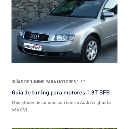
GUÍAS DE TUNING PARA MOTORES 1.8T
Guía de tuning para motores 1.8T BFB
Más placer de conducción con su Audi A4: ¡hasta
666 CV!