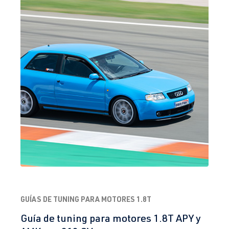
GUÍAS DE TUNING PARA MOTORES 1.8T
Guía de tuning para motores 1.8T APY y