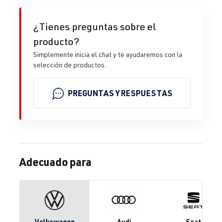
¿Tienes preguntas sobre el
producto?
Simplemente inicia el chat y te ayudaremos con la
selección de productos.
PREGUNTAS Y RESPUESTAS
Adecuado para
Volkswagen
Audi
Seat