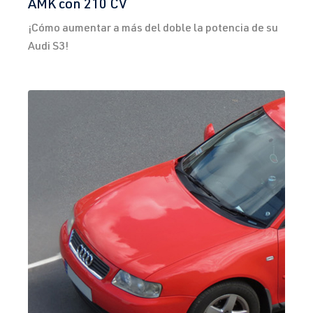
AMK con 210 CV
¡Cómo aumentar a más del doble la potencia de su
Audi S3!