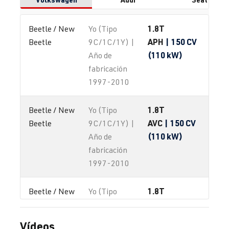
1.8T
Beetle / New 
Yo (Tipo
APH
| 150 CV
Beetle
9C/1C/1Y) |
(110 kW)
Año de
fabricación
1997-2010
1.8T
Beetle / New 
Yo (Tipo
AVC
| 150 CV
Beetle
9C/1C/1Y) |
(110 kW)
Año de
fabricación
1997-2010
1.8T
Beetle / New 
Yo (Tipo
AWC
| 150 CV
Beetle
9C/1C/1Y) |
(110 kW)
Año de
Vídeos