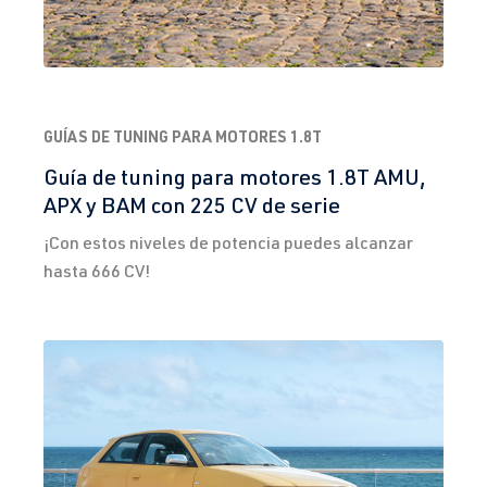
GUÍAS DE TUNING PARA MOTORES 1.8T
Guía de tuning para motores 1.8T AMU,
APX y BAM con 225 CV de serie
¡Con estos niveles de potencia puedes alcanzar
hasta 666 CV!