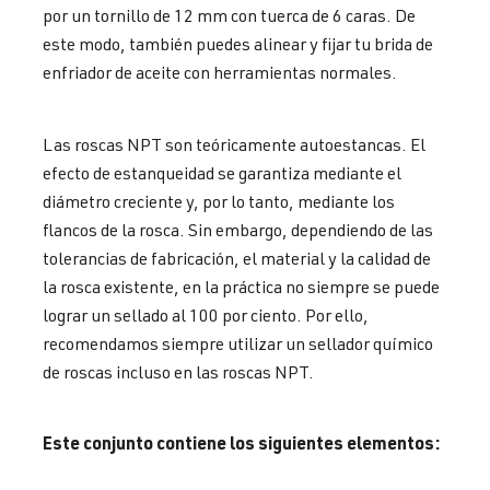
por un tornillo de 12 mm con tuerca de 6 caras. De
este modo, también puedes alinear y fijar tu brida de
enfriador de aceite con herramientas normales.
Las roscas NPT son teóricamente autoestancas. El
efecto de estanqueidad se garantiza mediante el
diámetro creciente y, por lo tanto, mediante los
flancos de la rosca. Sin embargo, dependiendo de las
tolerancias de fabricación, el material y la calidad de
la rosca existente, en la práctica no siempre se puede
lograr un sellado al 100 por ciento. Por ello,
recomendamos siempre utilizar un sellador químico
de roscas incluso en las roscas NPT.
Este conjunto contiene los siguientes elementos: