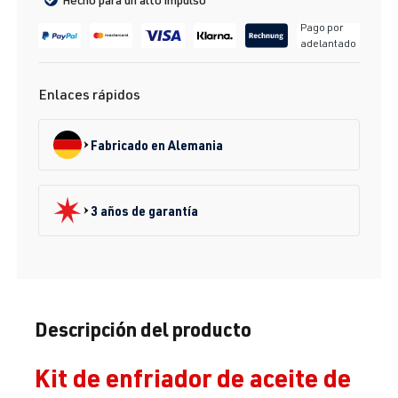
Pago por
adelantado
Enlaces rápidos
Fabricado en Alemania
3 años de garantía
Descripción del producto
Kit de enfriador de aceite de