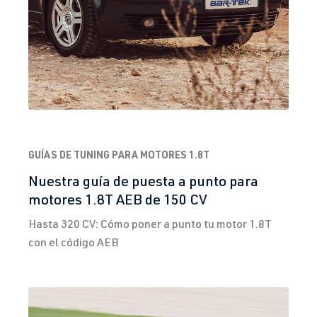
GUÍAS DE TUNING PARA MOTORES 1.8T
Nuestra guía de puesta a punto para
motores 1.8T AEB de 150 CV
Hasta 320 CV: Cómo poner a punto tu motor 1.8T
con el código AEB