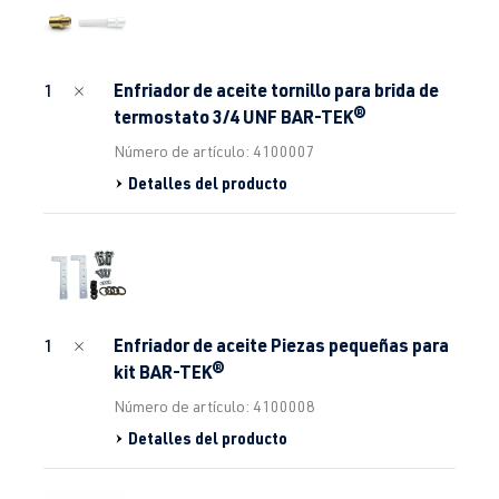
Enfriador de aceite tornillo para brida de
1
termostato 3/4 UNF BAR-TEK®
Número de artículo: 4100007
Detalles del producto
Enfriador de aceite Piezas pequeñas para
1
kit BAR-TEK®
Número de artículo: 4100008
Detalles del producto