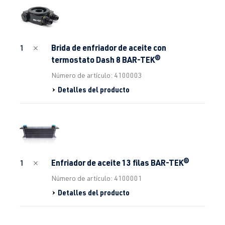
Brida de enfriador de aceite con
1
termostato Dash 8 BAR-TEK®
Número de artículo: 4100003
Detalles del producto
Enfriador de aceite 13 filas BAR-TEK®
1
Número de artículo: 4100001
Detalles del producto