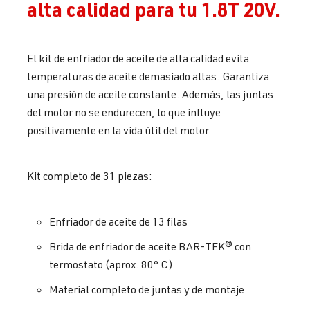
alta calidad para tu 1.8T 20V.
El kit de enfriador de aceite de alta calidad evita
temperaturas de aceite demasiado altas. Garantiza
una presión de aceite constante. Además, las juntas
del motor no se endurecen, lo que influye
positivamente en la vida útil del motor.
Kit completo de 31 piezas:
Enfriador de aceite de 13 filas
Brida de enfriador de aceite BAR-TEK® con
termostato (aprox. 80° C)
Material completo de juntas y de montaje