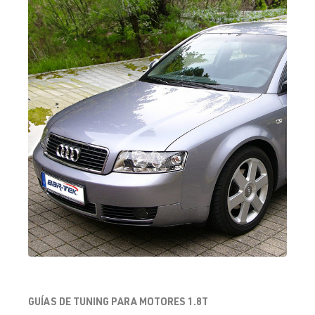
GUÍAS DE TUNING PARA MOTORES 1.8T