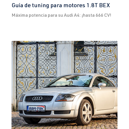
Guía de tuning para motores 1.8T BEX
Máxima potencia para su Audi A4: ¡hasta 666 CV!