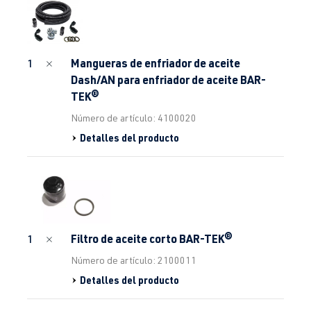
Mangueras de enfriador de aceite
1
Dash/AN para enfriador de aceite BAR-
TEK®
Número de artículo: 4100020
Detalles del producto
Filtro de aceite corto BAR-TEK®
1
Número de artículo: 2100011
Detalles del producto