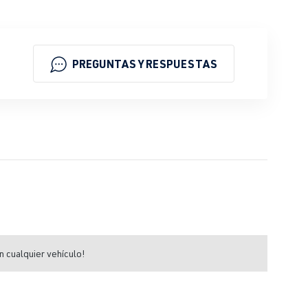
PREGUNTAS Y RESPUESTAS
n cualquier vehículo!