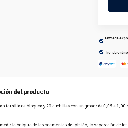
Entrega expré
Tienda online
ción del producto
on tornillo de bloqueo y 20 cuchillas con un grosor de 0,05 a 1,
 medir la holgura de los segmentos del pistón, la separación de lo