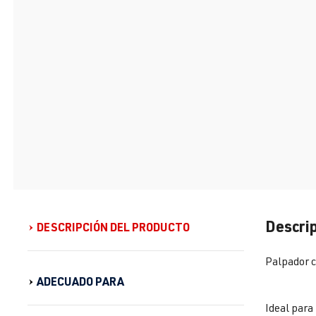
Descrip
DESCRIPCIÓN DEL PRODUCTO
Palpador c
ADECUADO PARA
Ideal para