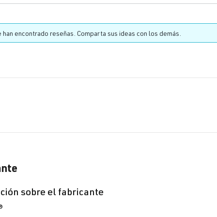
 han encontrado reseñas. Comparta sus ideas con los demás.
ante
ción sobre el fabricante
®