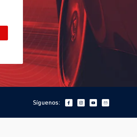
Síguenos: