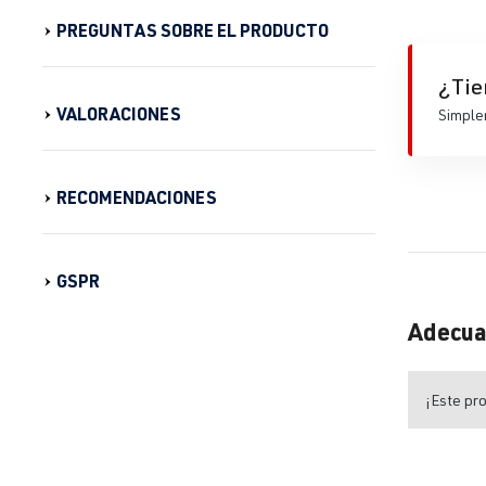
PREGUNTAS SOBRE EL PRODUCTO
¿Tie
VALORACIONES
Simplem
RECOMENDACIONES
GSPR
Adecua
¡Este pro