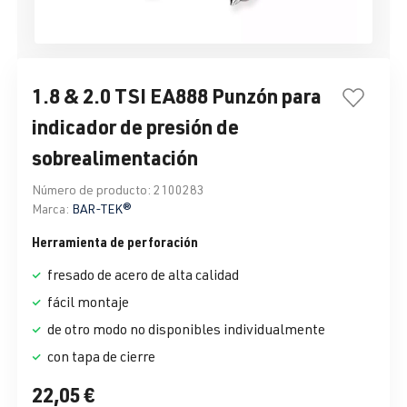
1.8 & 2.0 TSI EA888 Punzón para
indicador de presión de
sobrealimentación
Número de producto:
2100283
Marca:
BAR-TEK®
Herramienta de perforación
fresado de acero de alta calidad
fácil montaje
de otro modo no disponibles individualmente
con tapa de cierre
22,05 €