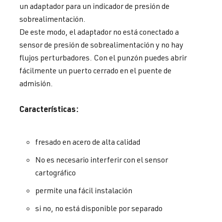
un adaptador para un indicador de presión de
sobrealimentación.
De este modo, el adaptador no está conectado a
sensor de presión de sobrealimentación y no hay
flujos perturbadores. Con el punzón puedes abrir
fácilmente un puerto cerrado en el puente de
admisión.
Características:
fresado en acero de alta calidad
No es necesario interferir con el sensor
cartográfico
permite una fácil instalación
si no, no está disponible por separado