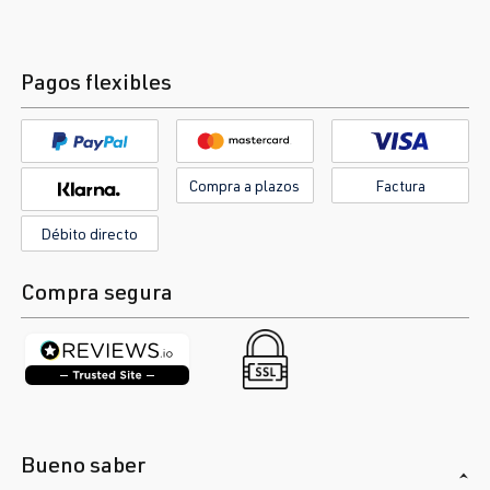
Pagos flexibles
Compra a plazos
Factura
Débito directo
Compra segura
Bueno saber