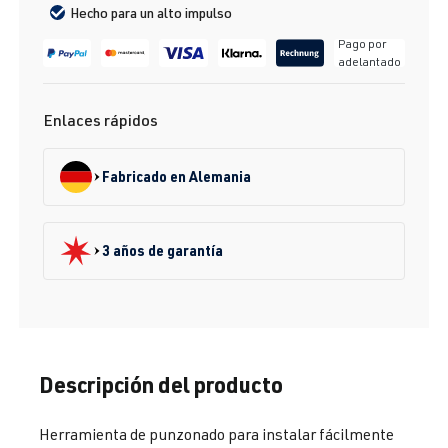
Hecho para un alto impulso
Pago por
adelantado
Enlaces rápidos
Fabricado en Alemania
3 años de garantía
Descripción del producto
Herramienta de punzonado para instalar fácilmente