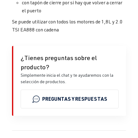
con tapón de cierre por si hay que volver a cerrar
el puerto
Se puede utilizar con todos los motores de 1,8L y 2.0
TSI EA888 con cadena
¿Tienes preguntas sobre el
producto?
Simplemente inicia el chat y te ayudaremos con la
selección de productos.
PREGUNTAS Y RESPUESTAS