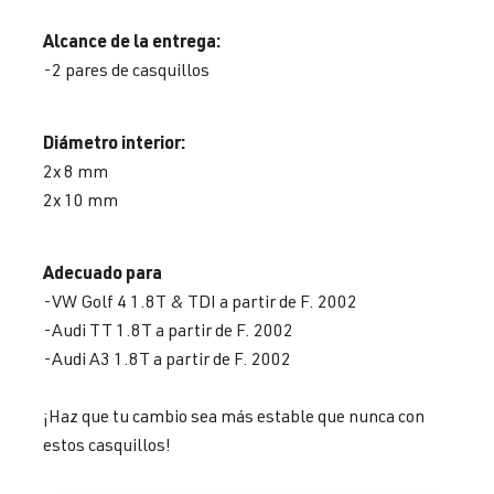
Alcance de la entrega:
-2 pares de casquillos
Diámetro interior:
2x 8 mm
2x 10 mm
Adecuado para
-VW Golf 4 1.8T & TDI a partir de F. 2002
-Audi TT 1.8T a partir de F. 2002
-Audi A3 1.8T a partir de F. 2002
¡Haz que tu cambio sea más estable que nunca con
estos casquillos!