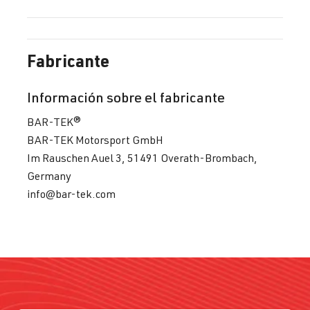
Fabricante
Información sobre el fabricante
BAR-TEK®
BAR-TEK Motorsport GmbH
Im Rauschen Auel 3, 51491 Overath-Brombach,
Germany
info@bar-tek.com