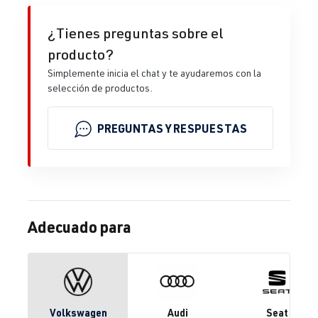
¿Tienes preguntas sobre el
producto?
Simplemente inicia el chat y te ayudaremos con la
selección de productos.
PREGUNTAS Y RESPUESTAS
Adecuado para
Volkswagen
Audi
Seat