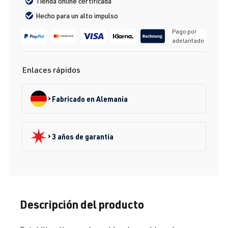
Tienda online certificada
Hecho para un alto impulso
Pago por
adelantado
Enlaces rápidos
Fabricado en Alemania
3 años de garantía
Descripción del producto