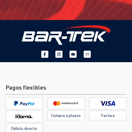
Pagos flexibles
Compra a plazos
Factura
Débito directo