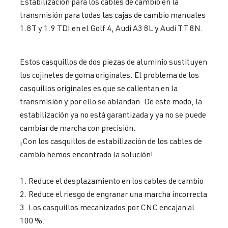
Estabilización para los cables de cambio en la
transmisión para todas las cajas de cambio manuales
1.8T y 1.9 TDI en el Golf 4, Audi A3 8L y Audi TT 8N.
Estos casquillos de dos piezas de aluminio sustituyen
los cojinetes de goma originales. El problema de los
casquillos originales es que se calientan en la
transmisión y por ello se ablandan. De este modo, la
estabilización ya no está garantizada y ya no se puede
cambiar de marcha con precisión.
¡Con los casquillos de estabilización de los cables de
cambio hemos encontrado la solución!
1. Reduce el desplazamiento en los cables de cambio
2. Reduce el riesgo de engranar una marcha incorrecta
3. Los casquillos mecanizados por CNC encajan al
100 %.