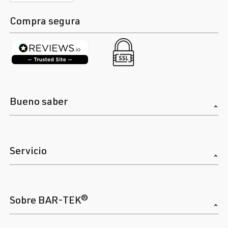
Compra segura
Bueno saber
Servicio
Sobre BAR-TEK®