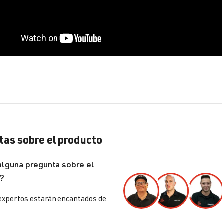
as sobre el producto
alguna pregunta sobre el
?
expertos estarán encantados de