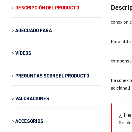
Descrip
DESCRIPCIÓN DEL PRODUCTO
conexión d
ADECUADO PARA
Para utili
VÍDEOS
compensaci
PREGUNTAS SOBRE EL PRODUCTO
La conexió
adicional!
VALORACIONES
¿Tie
ACCESORIOS
Simplem