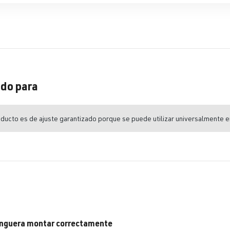
do para
ducto es de ajuste garantizado porque se puede utilizar universalmente e
nguera montar correctamente