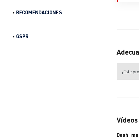
RECOMENDACIONES
GSPR
Adecua
¡Este pro
Vídeos
Dash- ma