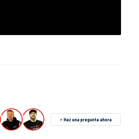
Haz una pregunta ahora