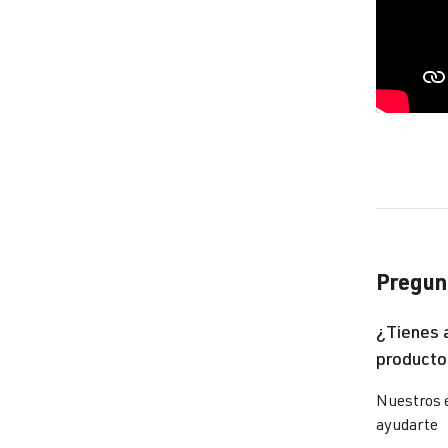
Pregunt
¿Tienes 
producto
Nuestros 
ayudarte