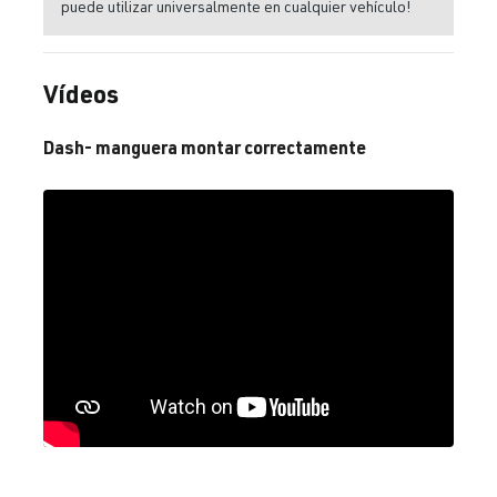
puede utilizar universalmente en cualquier vehículo!
Vídeos
Dash- manguera montar correctamente