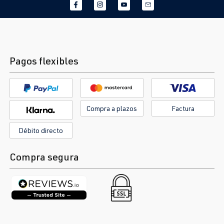
Pagos flexibles
Compra a plazos
Factura
Débito directo
Compra segura