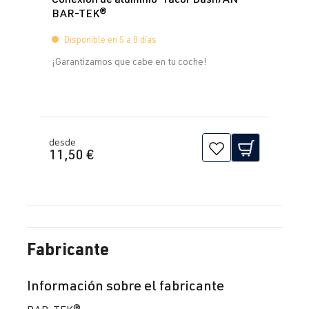
BAR-TEK®
Disponible en 5 a 8 días
¡Garantizamos que cabe en tu coche!
desde
11,50 €
Fabricante
Información sobre el fabricante