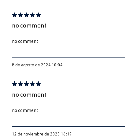
Reseña con calificación de 5 de 5 estrellas
no comment
no comment
8 de agosto de 2024 10:04
Reseña con calificación de 5 de 5 estrellas
no comment
no comment
12 de noviembre de 2023 16:19