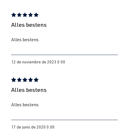
Reseña con calificación de 5 de 5 estrellas
Alles bestens
Alles bestens
12 de noviembre de 2023 0:00
Reseña con calificación de 5 de 5 estrellas
Alles bestens
Alles bestens
17 de junio de 2020 0:00