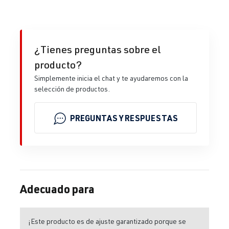
¿Tienes preguntas sobre el
producto?
Simplemente inicia el chat y te ayudaremos con la
selección de productos.
PREGUNTAS Y RESPUESTAS
Adecuado para
¡Este producto es de ajuste garantizado porque se