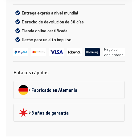
Entrega exprés a nivel mundial
Derecho de devolución de 30 días
Tienda online certificada
Hecho para un alto impulso
Pago por
adelantado
Enlaces rápidos
Fabricado en Alemania
3 años de garantía