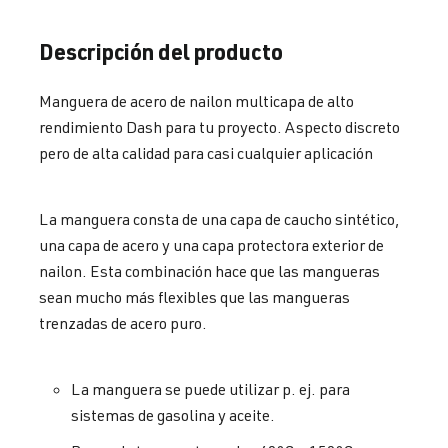
Descripción del producto
Manguera de acero de nailon multicapa de alto
rendimiento Dash para tu proyecto. Aspecto discreto
pero de alta calidad para casi cualquier aplicación
La manguera consta de una capa de caucho sintético,
una capa de acero y una capa protectora exterior de
nailon. Esta combinación hace que las mangueras
sean mucho más flexibles que las mangueras
trenzadas de acero puro.
La manguera se puede utilizar p. ej. para
sistemas de gasolina y aceite.