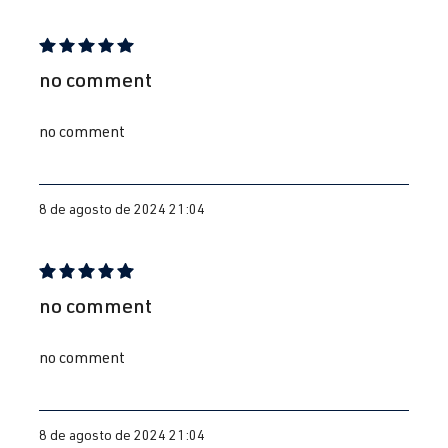
Reseña con calificación de 5 de 5 estrellas
no comment
no comment
8 de agosto de 2024 21:04
Reseña con calificación de 5 de 5 estrellas
no comment
no comment
8 de agosto de 2024 21:04