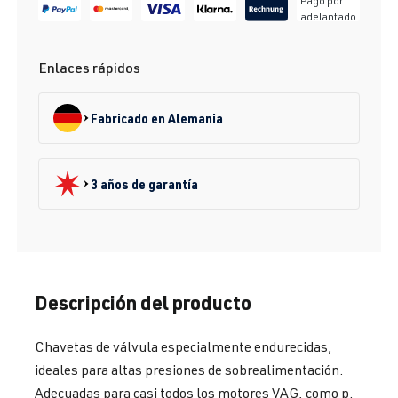
Pago por
adelantado
Enlaces rápidos
Fabricado en Alemania
3 años de garantía
Descripción del producto
Chavetas de válvula especialmente endurecidas,
ideales para altas presiones de sobrealimentación.
Adecuadas para casi todos los motores VAG, como p.