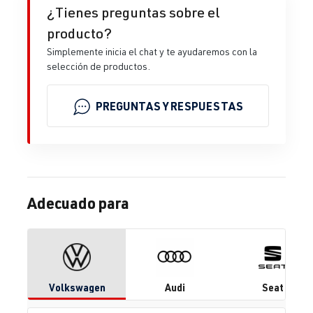
¿Tienes preguntas sobre el
producto?
Simplemente inicia el chat y te ayudaremos con la
selección de productos.
PREGUNTAS Y RESPUESTAS
Adecuado para
Volkswagen
Audi
Seat